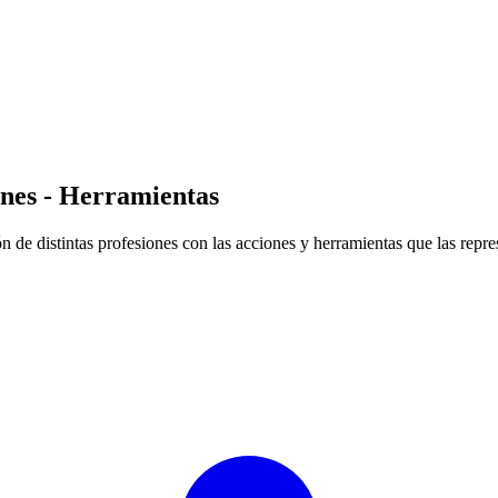
nes - Herramientas
de distintas profesiones con las acciones y herramientas que las repre