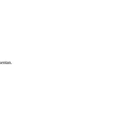
sentan.