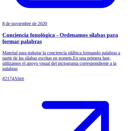
8 de noviembre de 2020
Conciencia fonológica - Ordenamos sílabas para
formar palabras
Material para trabajar la conciencia silábica formando palabras a
partir de las sílabas escritas en gomets.En una primera fase,
utilizamos el apoyo visual del pictograma correspondiente a la
palabras
#
2174
Abrir