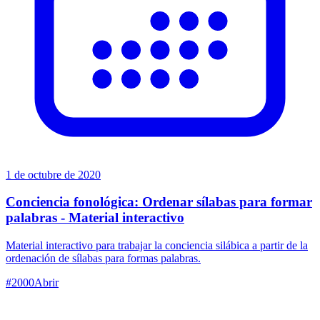
1 de octubre de 2020
Conciencia fonológica: Ordenar sílabas para formar
palabras - Material interactivo
Material interactivo para trabajar la conciencia silábica a partir de la
ordenación de sílabas para formas palabras.
#
2000
Abrir