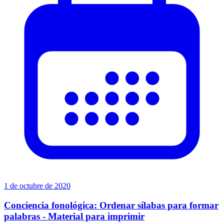
1 de octubre de 2020
Conciencia fonológica: Ordenar sílabas para formar
palabras - Material para imprimir