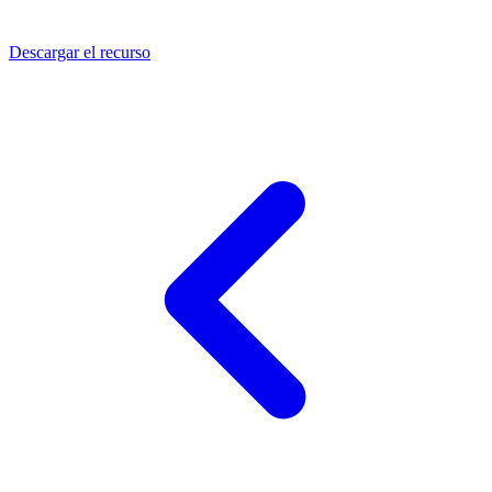
Descargar el recurso