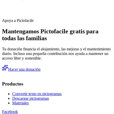
Apoya a Pictofacile
Mantengamos Pictofacile gratis para
todas las familias
Tu donación financia el alojamiento, las mejoras y el mantenimiento
diario. Incluso una pequeña contribución nos ayuda a mantener un
acceso libre y sostenible.
Hacer una donación
Productos
Convertir texto en pictogramas
Descargar pictogramas
Materiales
Facebook