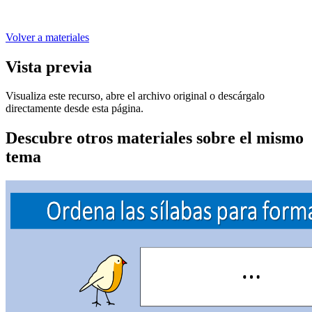
Volver a materiales
Vista previa
Visualiza este recurso, abre el archivo original o descárgalo
directamente desde esta página.
Descubre otros materiales sobre el mismo
tema