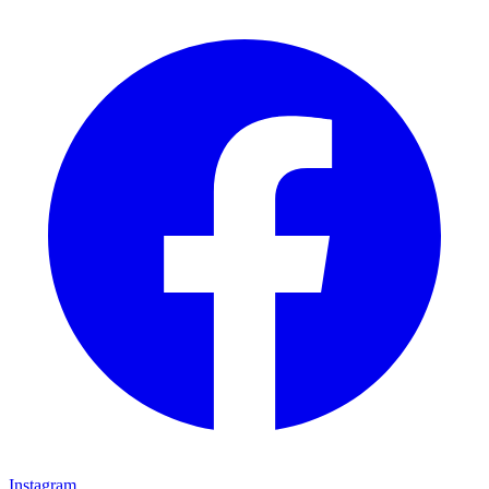
Instagram