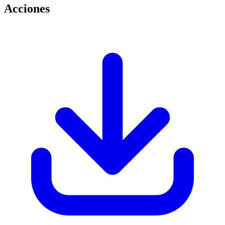
Acciones