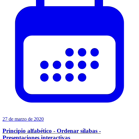
27 de marzo de 2020
Principio alfabético - Ordenar sílabas -
Presentaciones interactivas