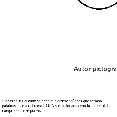
Fichas en las el alumno tiene que ordenar sílabas que forman
palabras acerca del tema ROPA y relacionarlas con las partes del
cuerpo donde se ponen.