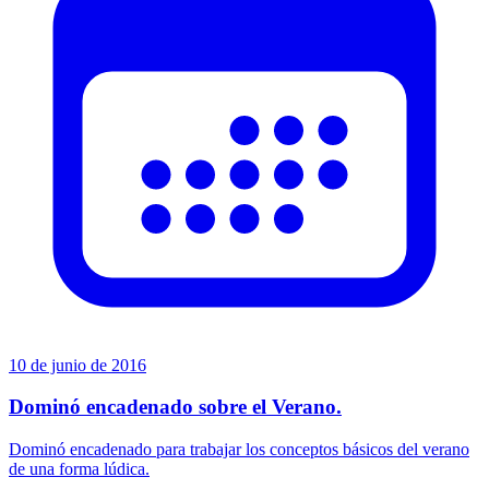
10 de junio de 2016
Dominó encadenado sobre el Verano.
Dominó encadenado para trabajar los conceptos básicos del verano
de una forma lúdica.