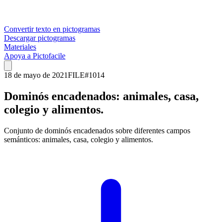
Convertir texto en pictogramas
Descargar pictogramas
Materiales
Apoya a Pictofacile
18 de mayo de 2021
FILE
#
1014
Dominós encadenados: animales, casa,
colegio y alimentos.
Conjunto de dominós encadenados sobre diferentes campos
semánticos: animales, casa, colegio y alimentos.