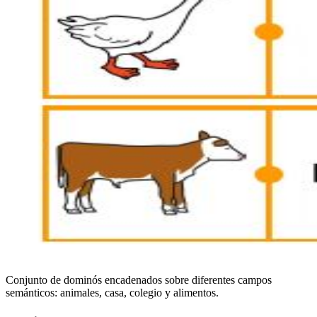
Conjunto de dominós encadenados sobre diferentes campos
semánticos: animales, casa, colegio y alimentos.