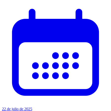
22 de julio de 2025