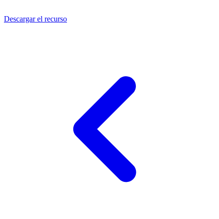
Descargar el recurso