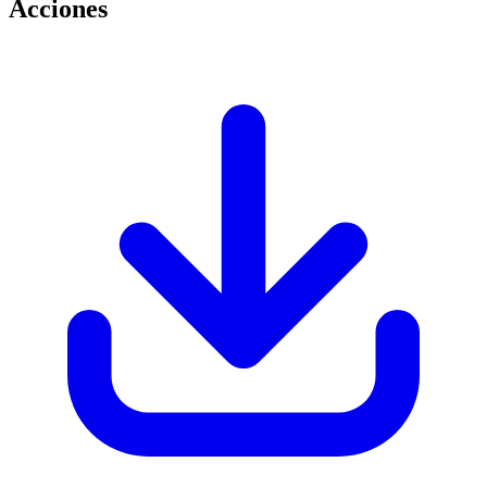
Acciones