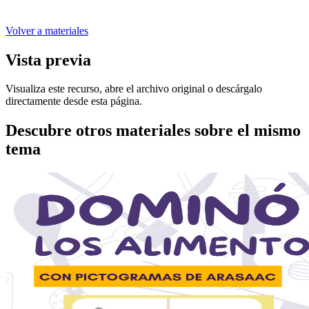
Volver a materiales
Vista previa
Visualiza este recurso, abre el archivo original o descárgalo
directamente desde esta página.
Descubre otros materiales sobre el mismo
tema