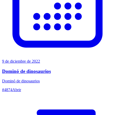
9 de diciembre de 2022
Dominó de dinosaurios
Dominó de dinosaurios
#
4874
Abrir