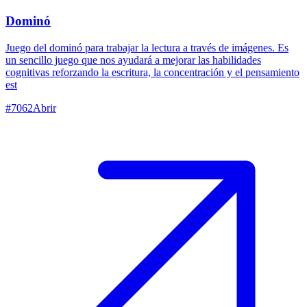
Dominó
Juego del dominó para trabajar la lectura a través de imágenes. Es
un sencillo juego que nos ayudará a mejorar las habilidades
cognitivas reforzando la escritura, la concentración y el pensamiento
est
#
7062
Abrir