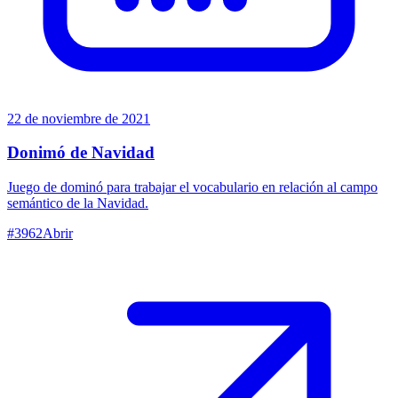
22 de noviembre de 2021
Donimó de Navidad
Juego de dominó para trabajar el vocabulario en relación al campo
semántico de la Navidad.
#
3962
Abrir