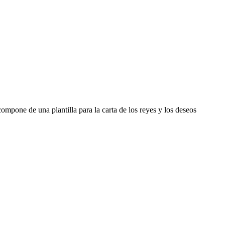
mpone de una plantilla para la carta de los reyes y los deseos