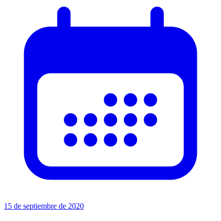
15 de septiembre de 2020