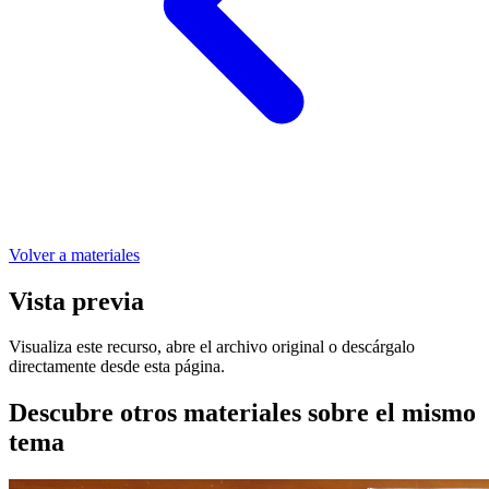
Volver a materiales
Vista previa
Visualiza este recurso, abre el archivo original o descárgalo
directamente desde esta página.
Descubre otros materiales sobre el mismo
tema