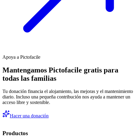
Apoya a Pictofacile
Mantengamos Pictofacile gratis para
todas las familias
Tu donación financia el alojamiento, las mejoras y el mantenimiento
diario. Incluso una pequeña contribución nos ayuda a mantener un
acceso libre y sostenible.
Hacer una donación
Productos