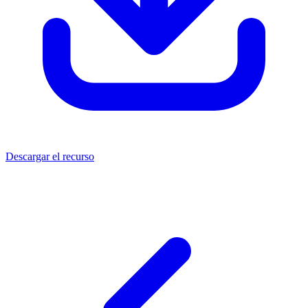
Descargar el recurso