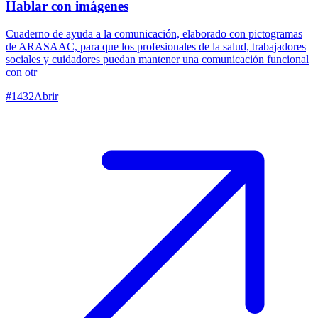
Hablar con imágenes
Cuaderno de ayuda a la comunicación, elaborado con pictogramas
de ARASAAC, para que los profesionales de la salud, trabajadores
sociales y cuidadores puedan mantener una comunicación funcional
con otr
#
1432
Abrir