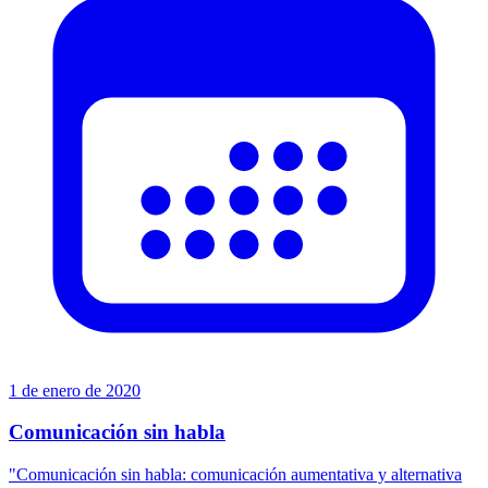
1 de enero de 2020
Comunicación sin habla
"Comunicación sin habla: comunicación aumentativa y alternativa