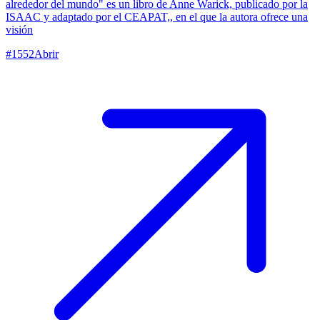
alrededor del mundo" es un libro de Anne Warick, publicado por la
ISAAC y adaptado por el CEAPAT,, en el que la autora ofrece una
visión
#
1552
Abrir