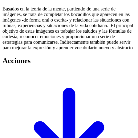
Basados en la teoría de la mente, partiendo de una serie de
imágenes, se trata de completar los bocadillos que aparecen en las
imágenes -de forma oral o escrita- y relacionar las situaciones con
rutinas, experiencias y situaciones de la vida cotidiana. El principal
objetivo de estas imágenes es trabajar los saludos y las fórmulas de
cortesía, reconocer emociones y proporcionar una serie de
estrategias para comunicarse. Indirectamente también puede servir
para mejorar la expresión y aprender vocabulario nuevo y abstracto.
Acciones