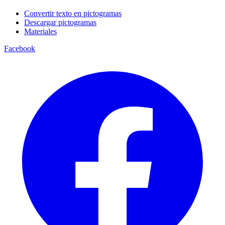
Convertir texto en pictogramas
Descargar pictogramas
Materiales
Facebook