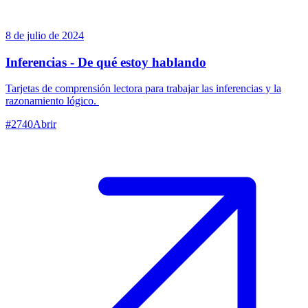
8 de julio de 2024
Inferencias - De qué estoy hablando
Tarjetas de comprensión lectora para trabajar las inferencias y la
razonamiento lógico.
#
2740
Abrir