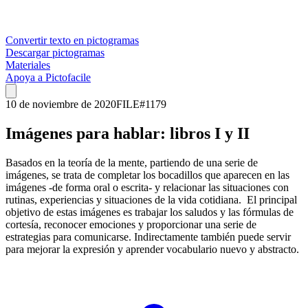
Convertir texto en pictogramas
Descargar pictogramas
Materiales
Apoya a Pictofacile
10 de noviembre de 2020
FILE
#
1179
Imágenes para hablar: libros I y II
Basados en la teoría de la mente, partiendo de una serie de
imágenes, se trata de completar los bocadillos que aparecen en las
imágenes -de forma oral o escrita- y relacionar las situaciones con
rutinas, experiencias y situaciones de la vida cotidiana. El principal
objetivo de estas imágenes es trabajar los saludos y las fórmulas de
cortesía, reconocer emociones y proporcionar una serie de
estrategias para comunicarse. Indirectamente también puede servir
para mejorar la expresión y aprender vocabulario nuevo y abstracto.