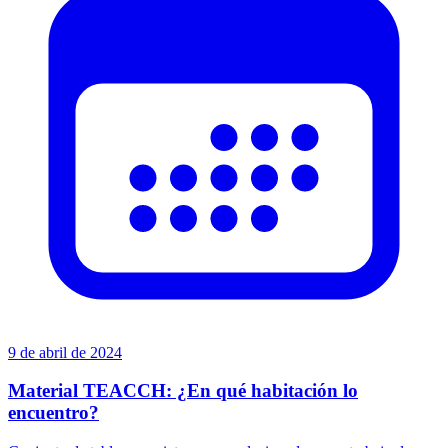
9 de abril de 2024
Material TEACCH: ¿En qué habitación lo
encuentro?