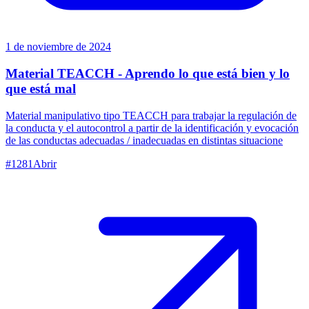
1 de noviembre de 2024
Material TEACCH - Aprendo lo que está bien y lo
que está mal
Material manipulativo tipo TEACCH para trabajar la regulación de
la conducta y el autocontrol a partir de la identificación y evocación
de las conductas adecuadas / inadecuadas en distintas situacione
#
1281
Abrir