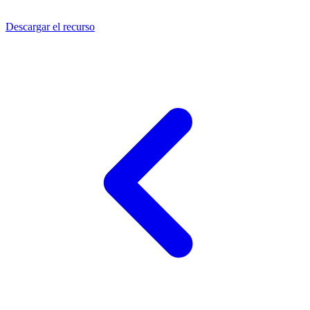
Descargar el recurso