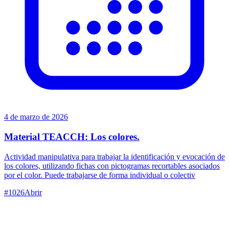
4 de marzo de 2026
Material TEACCH: Los colores.
Actividad manipulativa para trabajar la identificación y evocación de
los colores, utilizando fichas con pictogramas recortables asociados
por el color. Puede trabajarse de forma individual o colectiv
#
1026
Abrir