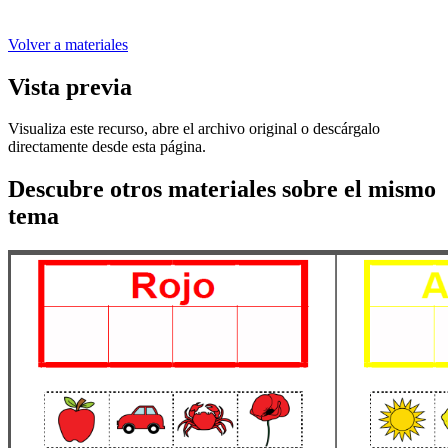
Volver a materiales
Vista previa
Visualiza este recurso, abre el archivo original o descárgalo
directamente desde esta página.
Descubre otros materiales sobre el mismo
tema