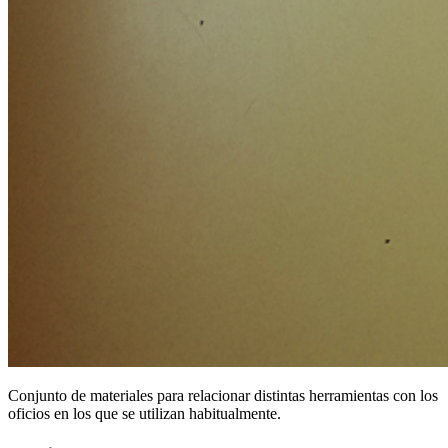
Conjunto de materiales para relacionar distintas herramientas con los
oficios en los que se utilizan habitualmente.