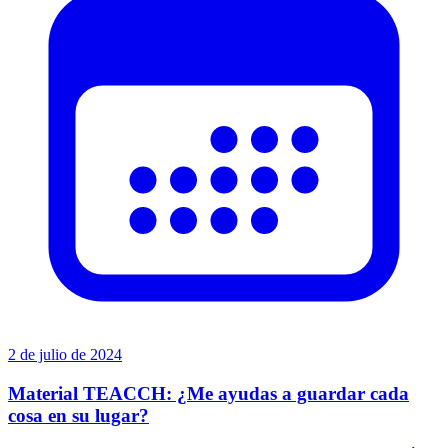
2 de julio de 2024
Material TEACCH: ¿Me ayudas a guardar cada
cosa en su lugar?