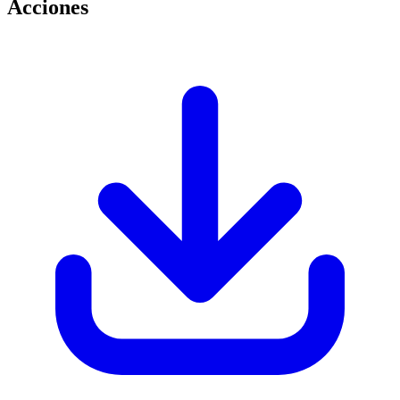
Acciones