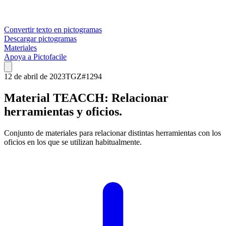
Convertir texto en pictogramas
Descargar pictogramas
Materiales
Apoya a Pictofacile
12 de abril de 2023
TGZ
#
1294
Material TEACCH: Relacionar
herramientas y oficios.
Conjunto de materiales para relacionar distintas herramientas con los
oficios en los que se utilizan habitualmente.