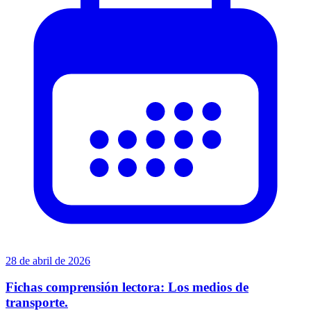
28 de abril de 2026
Fichas comprensión lectora: Los medios de
transporte.