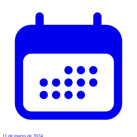
11 de marzo de 2024