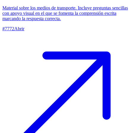
Material sobre los medios de transporte. Incluye preguntas sencillas
con apoyo visual en el que se fomenta la comprensión escrita
marcando la respuesta correcta.
#
7772
Abrir