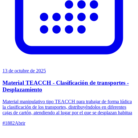
13 de octubre de 2025
Material TEACCH - Clasificación de transportes -
Desplazamiento
Material manipulativo tipo TEACCH para trabajar de forma lúdica
la clasificación de los transportes, distribuyéndolos en diferentes
cajas de cartón, atendiendo al lugar por el que se desplazan habitua
#
1882
Abrir