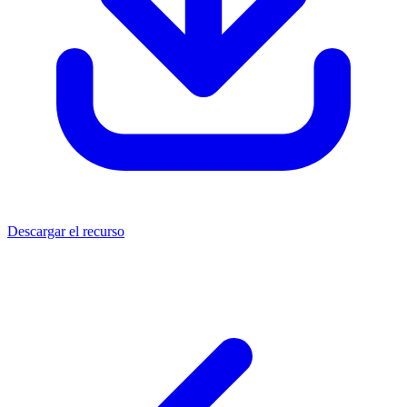
Descargar el recurso