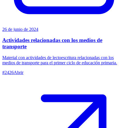
26 de junio de 2024
Actividades relacionadas con los medios de
transporte
Material con actividades de lectoescritura relacionadas con los
medios de transporte para el primer ciclo de educación primaria.
#
2426
Abrir