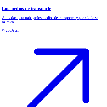
Los medios de transporte
Actividad para trabajar los medios de transportes y por dónde se
mueven.
#
4255
Abrir