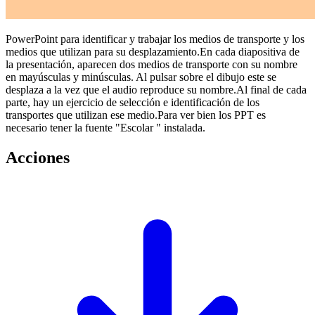
PowerPoint para identificar y trabajar los medios de transporte y los
medios que utilizan para su desplazamiento.En cada diapositiva de
la presentación, aparecen dos medios de transporte con su nombre
en mayúsculas y minúsculas. Al pulsar sobre el dibujo este se
desplaza a la vez que el audio reproduce su nombre.Al final de cada
parte, hay un ejercicio de selección e identificación de los
transportes que utilizan ese medio.Para ver bien los PPT es
necesario tener la fuente "Escolar " instalada.
Acciones