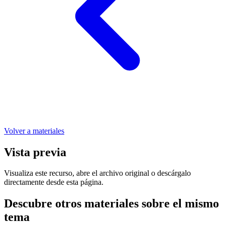
Volver a materiales
Vista previa
Visualiza este recurso, abre el archivo original o descárgalo
directamente desde esta página.
Descubre otros materiales sobre el mismo
tema