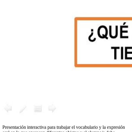
Presentación interactiva para trabajar el vocabulario y la expresión