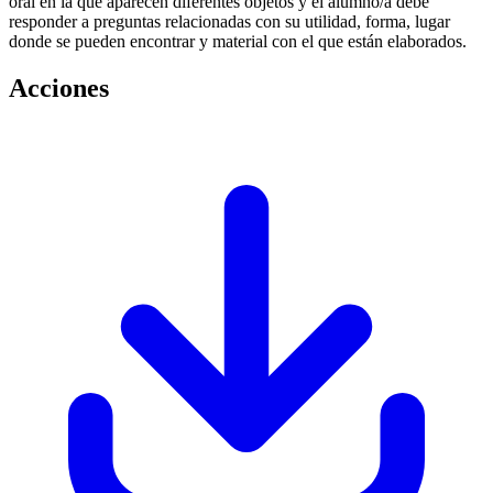
oral en la que aparecen diferentes objetos y el alumno/a debe
responder a preguntas relacionadas con su utilidad, forma, lugar
donde se pueden encontrar y material con el que están elaborados.
Acciones