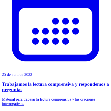
25 de abril de 2022
Trabajamos la lectura comprensiva y respondemos a
preguntas
Material para trabajar la lectura comprensiva y las oraciones
interrogativas.