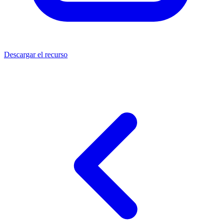
Descargar el recurso