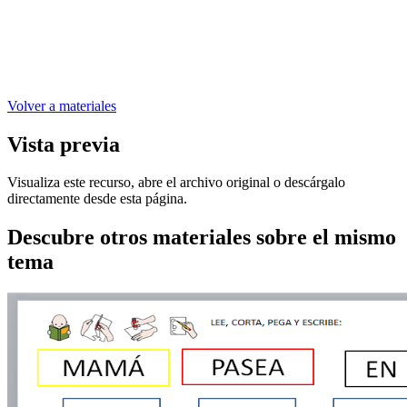
Volver a materiales
Vista previa
Visualiza este recurso, abre el archivo original o descárgalo
directamente desde esta página.
Descubre otros materiales sobre el mismo
tema