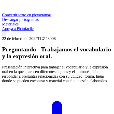
Convertir texto en pictogramas
Descargar pictogramas
Materiales
Apoya a Pictofacile
22 de febrero de 2025
TGZ
#
3008
Preguntando - Trabajamos el vocabulario
y la expresión oral.
Presentación interactiva para trabajar el vocabulario y la expresión
oral en la que aparecen diferentes objetos y el alumno/a debe
responder a preguntas relacionadas con su utilidad, forma, lugar
donde se pueden encontrar y material con el que están elaborados.