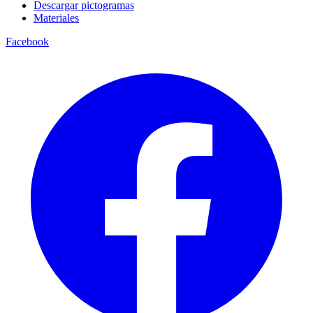
Descargar pictogramas
Materiales
Facebook