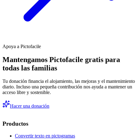
Apoya a Pictofacile
Mantengamos Pictofacile gratis para
todas las familias
Tu donación financia el alojamiento, las mejoras y el mantenimiento
diario. Incluso una pequeña contribución nos ayuda a mantener un
acceso libre y sostenible.
Hacer una donación
Productos
Convertir texto en pictogramas