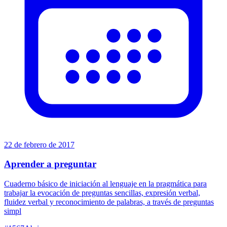
22 de febrero de 2017
Aprender a preguntar
Cuaderno básico de iniciación al lenguaje en la pragmática para
trabajar la evocación de preguntas sencillas, expresión verbal,
fluidez verbal y reconocimiento de palabras, a través de preguntas
simpl