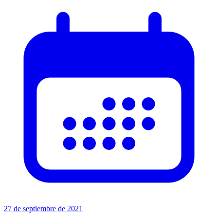
27 de septiembre de 2021