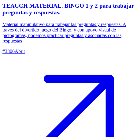
TEACCH MATERIAL. BINGO 1 y 2 para trabajar
preguntas y respuestas.
Material manipulativo para trabajar las preguntas y respuestas. A
través del divertido juego del Bingo, y con apoyo visual de
pictogramas, podemos practicar preguntas y asociarlas con las
respuestas
#
3806
Abrir