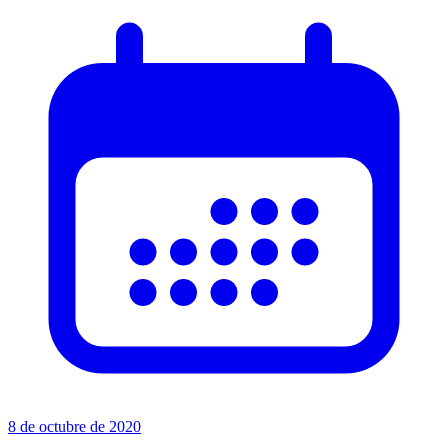
8 de octubre de 2020