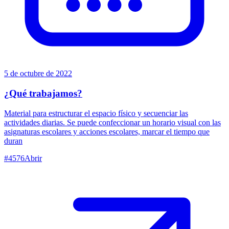
5 de octubre de 2022
¿Qué trabajamos?
Material para estructurar el espacio físico y secuenciar las
actividades diarias. Se puede confeccionar un horario visual con las
asignaturas escolares y acciones escolares, marcar el tiempo que
duran
#
4576
Abrir