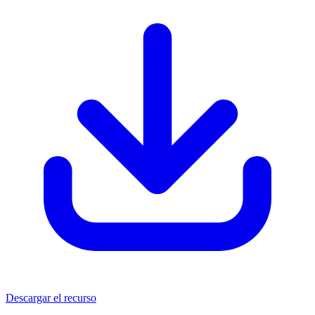
Descargar el recurso