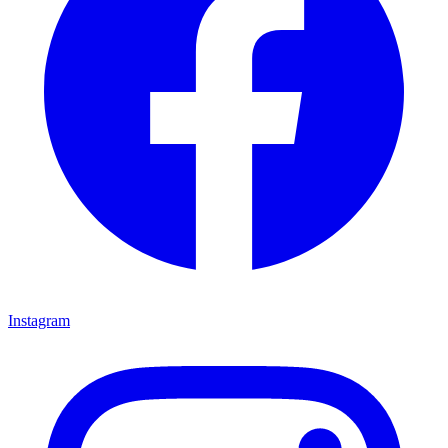
Instagram