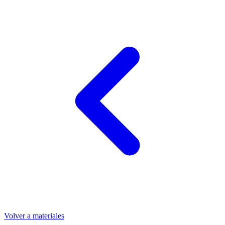
Volver a materiales