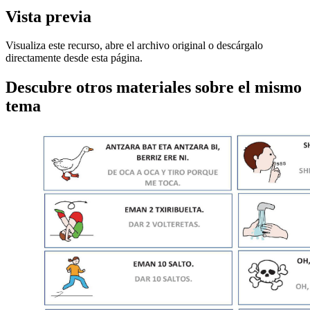
Vista previa
Visualiza este recurso, abre el archivo original o descárgalo
directamente desde esta página.
Descubre otros materiales sobre el mismo
tema