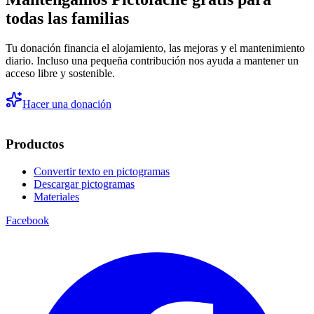
todas las familias
Tu donación financia el alojamiento, las mejoras y el mantenimiento
diario. Incluso una pequeña contribución nos ayuda a mantener un
acceso libre y sostenible.
Hacer una donación
Productos
Convertir texto en pictogramas
Descargar pictogramas
Materiales
Facebook