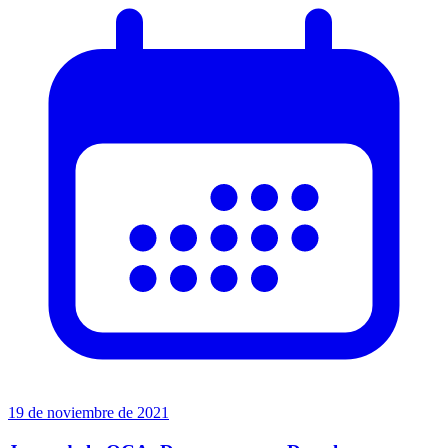
19 de noviembre de 2021