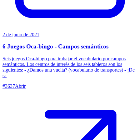
2 de junio de 2021
6 Juegos Oca-bingo - Campos semánticos
Seis juegos Oca-bingo para trabajar el vocabulario por campos
semánticos. Los centros de interés de los seis tableros son los
siguientes: - ¿Damos una vuelta? (vocabulario de transportes) - ¡De
sa
#
3637
Abrir