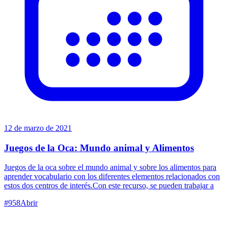
12 de marzo de 2021
Juegos de la Oca: Mundo animal y Alimentos
Juegos de la oca sobre el mundo animal y sobre los alimentos para
aprender vocabulario con los diferentes elementos relacionados con
estos dos centros de interés.Con este recurso, se pueden trabajar a
#
958
Abrir