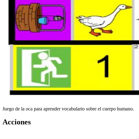
Juego de la oca para aprender vocabulario sobre el cuerpo humano.
Acciones