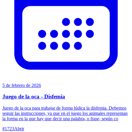
5 de febrero de 2026
Juego de la oca - Disfemia
Juego de la oca para trabajar de forma lúdica la disfemia. Debemos
seguir las instrucciones, ya que en el juego los animales representan
la forma en la que hay que decir una palabra, o frase, según co
#
1723
Abrir