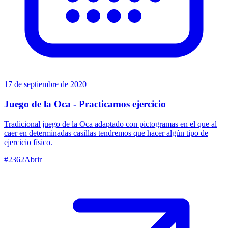
17 de septiembre de 2020
Juego de la Oca - Practicamos ejercicio
Tradicional juego de la Oca adaptado con pictogramas en el que al
caer en determinadas casillas tendremos que hacer algún tipo de
ejercicio físico.
#
2362
Abrir