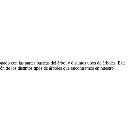
do con las partes básicas del árbol y distintos tipos de árboles. Este
ión de los distintos tipos de árboles que encontramos en nuestro