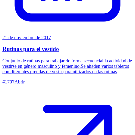
21 de noviembre de 2017
Rutinas para el vestido
Conjunto de rutinas para trabajar de forma secuencial la actividad de
vestirse en género masculino y femenino.Se añaden varios tableros
con diferentes prendas de vestir para utilizarlos en las rutinas
#
1707
Abrir