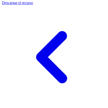
Descargar el recurso