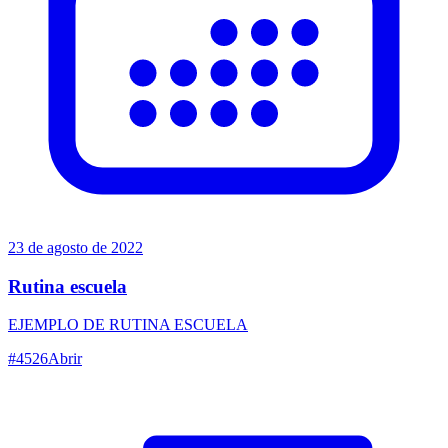
23 de agosto de 2022
Rutina escuela
EJEMPLO DE RUTINA ESCUELA
#
4526
Abrir