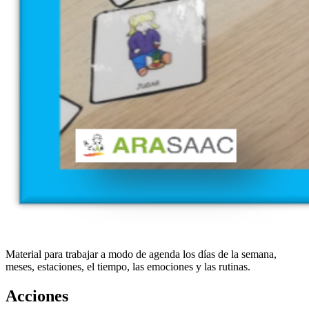
Material para trabajar a modo de agenda los días de la semana,
meses, estaciones, el tiempo, las emociones y las rutinas.
Acciones