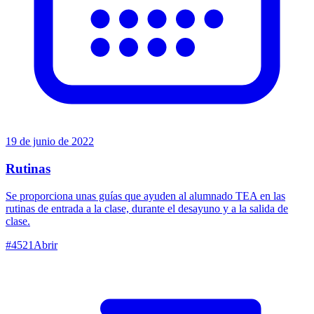
19 de junio de 2022
Rutinas
Se proporciona unas guías que ayuden al alumnado TEA en las
rutinas de entrada a la clase, durante el desayuno y a la salida de
clase.
#
4521
Abrir