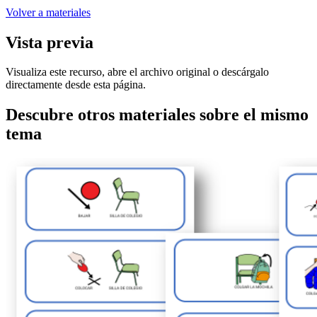
Volver a materiales
Vista previa
Visualiza este recurso, abre el archivo original o descárgalo
directamente desde esta página.
Descubre otros materiales sobre el mismo
tema