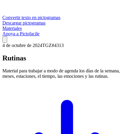
Convertir texto en pictogramas
Descargar pictogramas
Materiales
Apoya a Pictofacile
4 de octubre de 2024
TGZ
#
4313
Rutinas
Material para trabajar a modo de agenda los días de la semana,
meses, estaciones, el tiempo, las emociones y las rutinas.