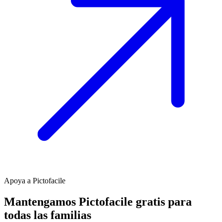
Apoya a Pictofacile
Mantengamos Pictofacile gratis para
todas las familias