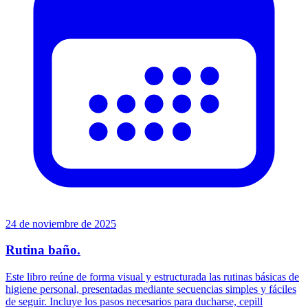
24 de noviembre de 2025
Rutina baño.
Este libro reúne de forma visual y estructurada las rutinas básicas de
higiene personal, presentadas mediante secuencias simples y fáciles
de seguir. Incluye los pasos necesarios para ducharse, cepill