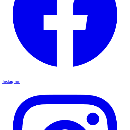
Instagram