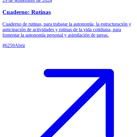
29 de septiembre de 2024
Cuaderno: Rutinas
Cuaderno de rutinas, para trabajar la autonomía, la estructuración y
anticipación de actividades y rutinas de la vida cotidiana, para
fomentar la autonomía personal y asimilación de tareas.
#
6259
Abrir