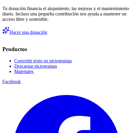
Tu donación financia el alojamiento, las mejoras y el mantenimiento
diario. Incluso una pequeña contribución nos ayuda a mantener un
acceso libre y sostenible.
Hacer una donación
Productos
Convertir texto en pictogramas
Descargar pictogramas
Materiales
Facebook