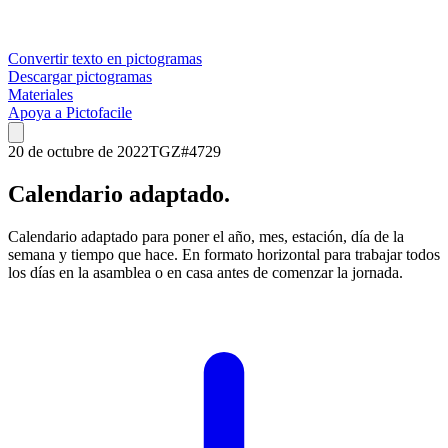
Convertir texto en pictogramas
Descargar pictogramas
Materiales
Apoya a Pictofacile
20 de octubre de 2022
TGZ
#
4729
Calendario adaptado.
Calendario adaptado para poner el año, mes, estación, día de la
semana y tiempo que hace. En formato horizontal para trabajar todos
los días en la asamblea o en casa antes de comenzar la jornada.