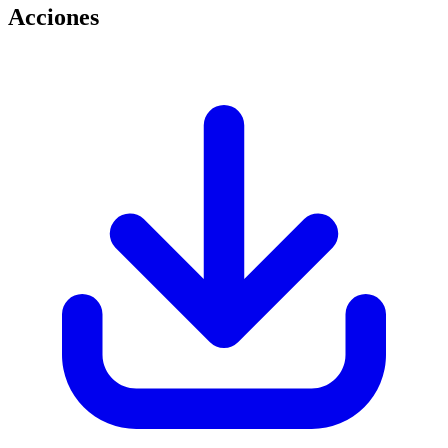
Acciones