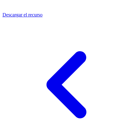
Descargar el recurso