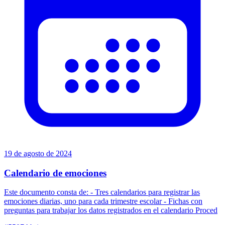
19 de agosto de 2024
Calendario de emociones
Este documento consta de: - Tres calendarios para registrar las
emociones diarias, uno para cada trimestre escolar - Fichas con
preguntas para trabajar los datos registrados en el calendario Proced