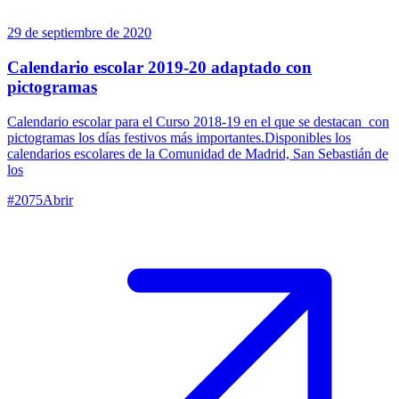
29 de septiembre de 2020
Calendario escolar 2019-20 adaptado con
pictogramas
Calendario escolar para el Curso 2018-19 en el que se destacan con
pictogramas los días festivos más importantes.Disponibles los
calendarios escolares de la Comunidad de Madrid, San Sebastián de
los
#
2075
Abrir