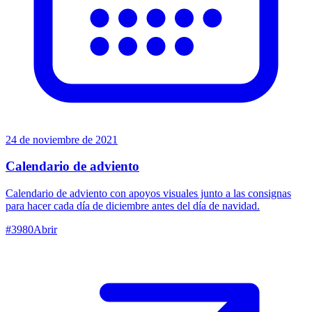
24 de noviembre de 2021
Calendario de adviento
Calendario de adviento con apoyos visuales junto a las consignas
para hacer cada día de diciembre antes del día de navidad.
#
3980
Abrir