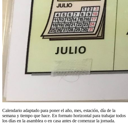
Calendario adaptado para poner el año, mes, estación, día de la
semana y tiempo que hace. En formato horizontal para trabajar todos
los días en la asamblea o en casa antes de comenzar la jornada.