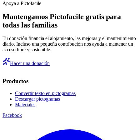
Apoya a Pictofacile
Mantengamos Pictofacile gratis para
todas las familias
Tu donación financia el alojamiento, las mejoras y el mantenimiento
diario. Incluso una pequeña contribución nos ayuda a mantener un
acceso libre y sostenible.
Hacer una donación
Productos
Convertir texto en pictogramas
Descargar pictogramas
Materiales
Facebook