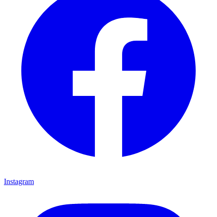
Instagram