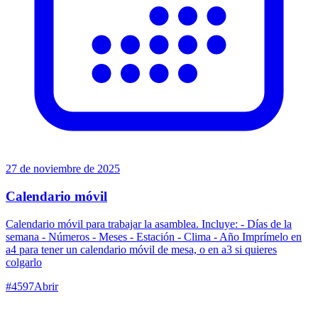
27 de noviembre de 2025
Calendario móvil
Calendario móvil para trabajar la asamblea. Incluye: - Días de la
semana - Números - Meses - Estación - Clima - Año Imprímelo en
a4 para tener un calendario móvil de mesa, o en a3 si quieres
colgarlo
#
4597
Abrir