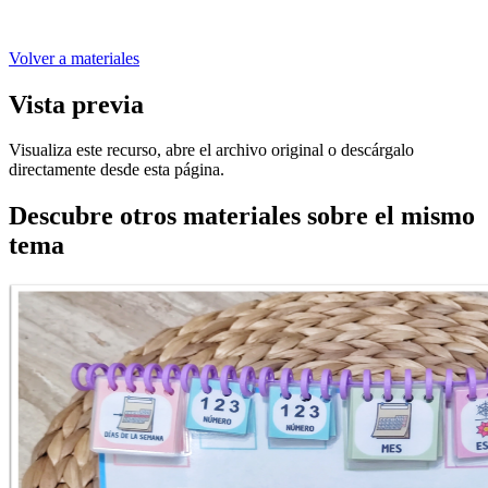
Volver a materiales
Vista previa
Visualiza este recurso, abre el archivo original o descárgalo
directamente desde esta página.
Descubre otros materiales sobre el mismo
tema