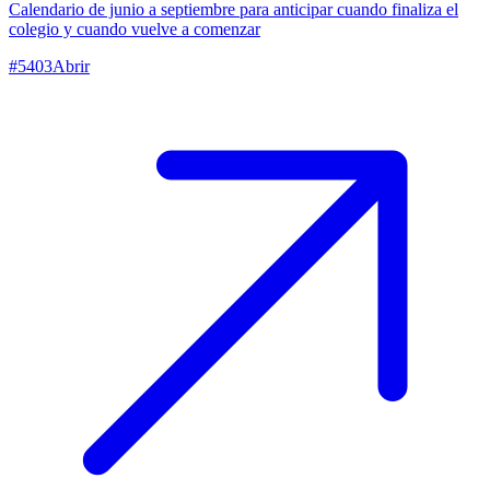
Calendario de junio a septiembre para anticipar cuando finaliza el
colegio y cuando vuelve a comenzar
#
5403
Abrir