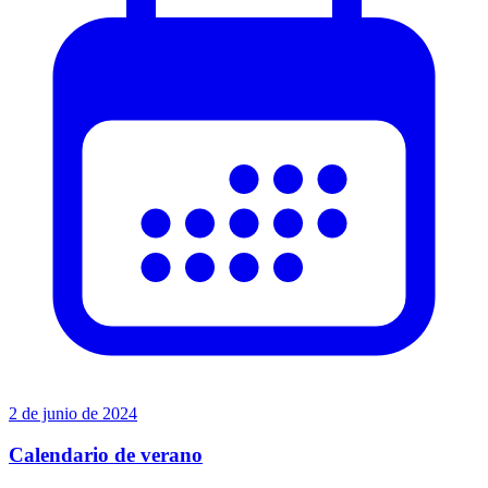
2 de junio de 2024
Calendario de verano