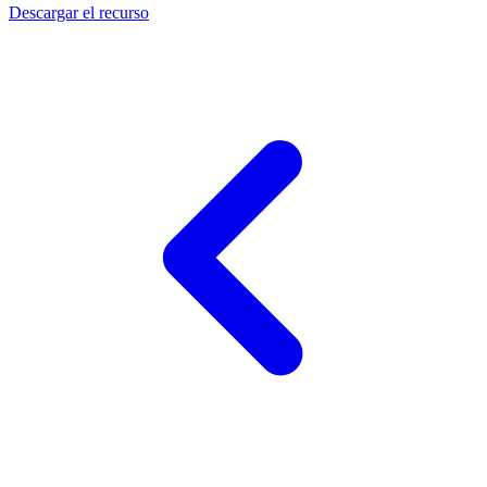
Descargar el recurso