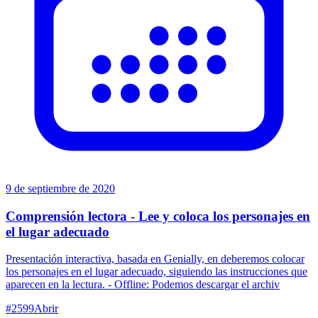
9 de septiembre de 2020
Comprensión lectora - Lee y coloca los personajes en
el lugar adecuado
Presentación interactiva, basada en Genially, en deberemos colocar
los personajes en el lugar adecuado, siguiendo las instrucciones que
aparecen en la lectura. - Offline: Podemos descargar el archiv
#
2599
Abrir