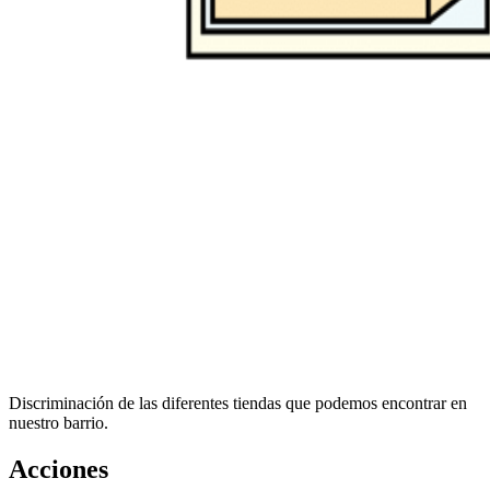
Discriminación de las diferentes tiendas que podemos encontrar en
nuestro barrio.
Acciones