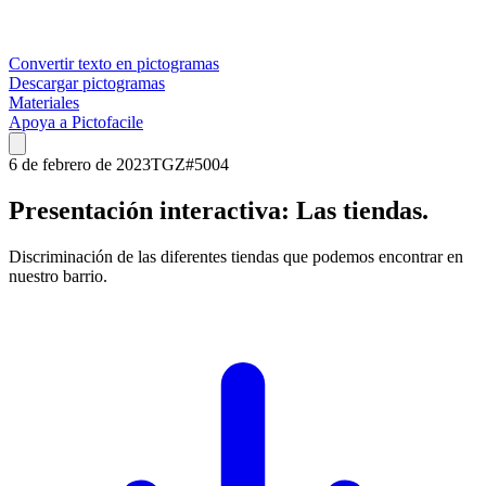
Convertir texto en pictogramas
Descargar pictogramas
Materiales
Apoya a Pictofacile
6 de febrero de 2023
TGZ
#
5004
Presentación interactiva: Las tiendas.
Discriminación de las diferentes tiendas que podemos encontrar en
nuestro barrio.