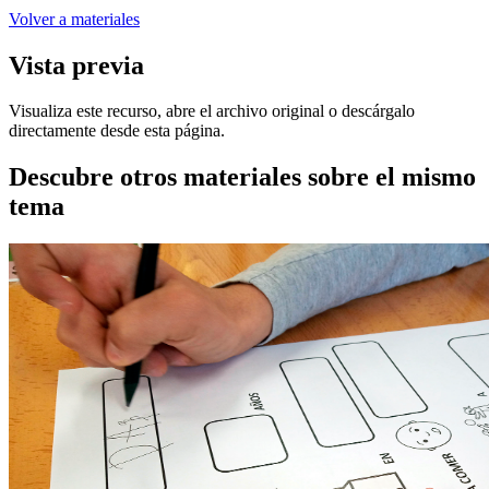
Volver a materiales
Vista previa
Visualiza este recurso, abre el archivo original o descárgalo
directamente desde esta página.
Descubre otros materiales sobre el mismo
tema