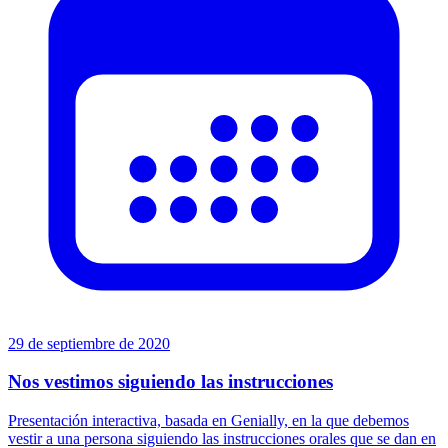
29 de septiembre de 2020
Nos vestimos siguiendo las instrucciones
Presentación interactiva, basada en Genially, en la que debemos
vestir a una persona siguiendo las instrucciones orales que se dan en