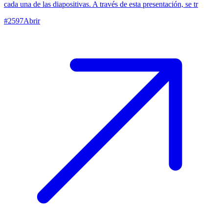
cada una de las diapositivas. A través de esta presentación, se tr
#
2597
Abrir