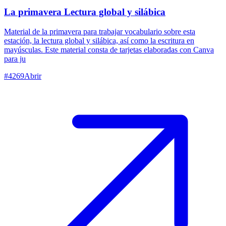
La primavera Lectura global y silábica
Material de la primavera para trabajar vocabulario sobre esta
estación, la lectura global y silábica, así como la escritura en
mayúsculas. Este material consta de tarjetas elaboradas con Canva
para ju
#
4269
Abrir