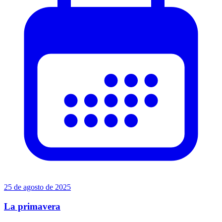
25 de agosto de 2025
La primavera