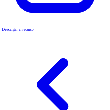
Descargar el recurso