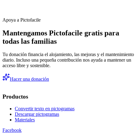
Apoya a Pictofacile
Mantengamos Pictofacile gratis para
todas las familias
Tu donación financia el alojamiento, las mejoras y el mantenimiento
diario. Incluso una pequeña contribución nos ayuda a mantener un
acceso libre y sostenible.
Hacer una donación
Productos
Convertir texto en pictogramas
Descargar pictogramas
Materiales
Facebook