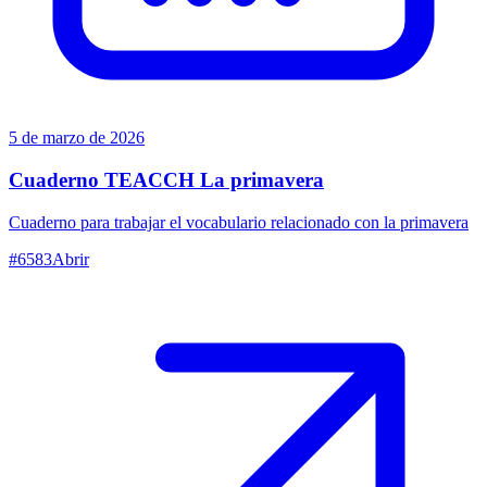
5 de marzo de 2026
Cuaderno TEACCH La primavera
Cuaderno para trabajar el vocabulario relacionado con la primavera
#
6583
Abrir