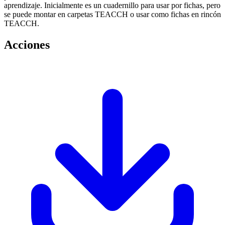
aprendizaje. Inicialmente es un cuadernillo para usar por fichas, pero
se puede montar en carpetas TEACCH o usar como fichas en rincón
TEACCH.
Acciones