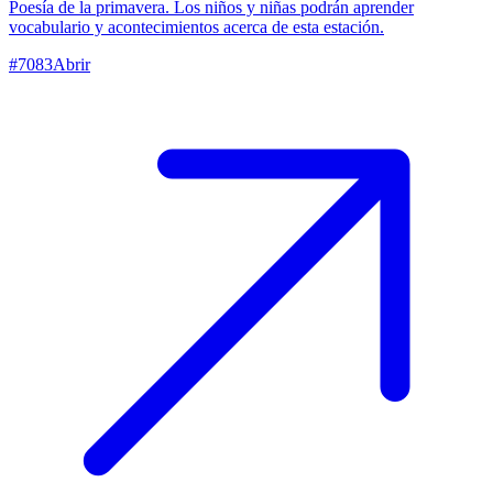
Poesía de la primavera. Los niños y niñas podrán aprender
vocabulario y acontecimientos acerca de esta estación.
#
7083
Abrir