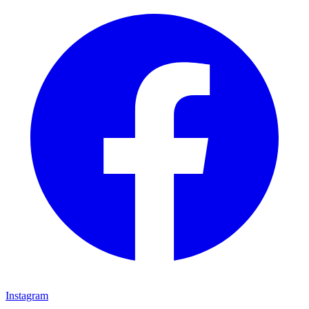
Instagram