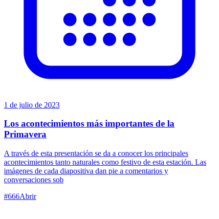
1 de julio de 2023
Los acontecimientos más importantes de la
Primavera
A través de esta presentación se da a conocer los principales
acontecimientos tanto naturales como festivo de esta estación. Las
imágenes de cada diapositiva dan pie a comentarios y
conversaciones sob
#
666
Abrir