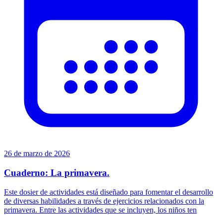
26 de marzo de 2026
Cuaderno: La primavera.
Este dosier de actividades está diseñado para fomentar el desarrollo
de diversas habilidades a través de ejercicios relacionados con la
primavera. Entre las actividades que se incluyen, los niños ten