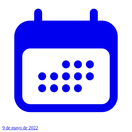
9 de mayo de 2022