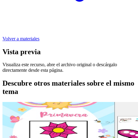
Volver a materiales
Vista previa
Visualiza este recurso, abre el archivo original o descárgalo
directamente desde esta página.
Descubre otros materiales sobre el mismo
tema