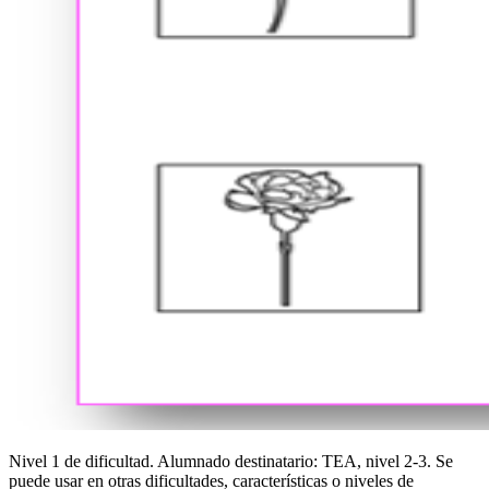
Nivel 1 de dificultad. Alumnado destinatario: TEA, nivel 2-3. Se
puede usar en otras dificultades, características o niveles de