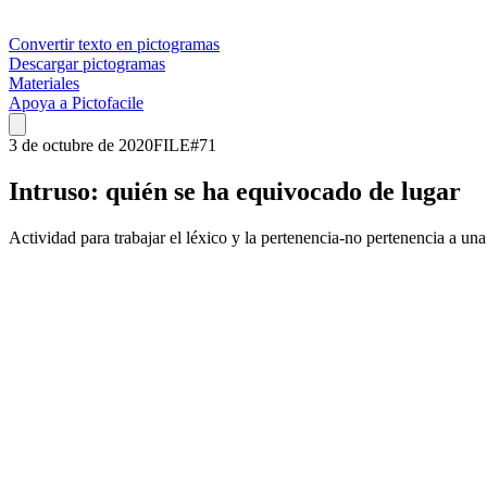
Convertir texto en pictogramas
Descargar pictogramas
Materiales
Apoya a Pictofacile
3 de octubre de 2020
FILE
#
71
Intruso: quién se ha equivocado de lugar
Actividad para trabajar el léxico y la pertenencia-no pertenencia a una