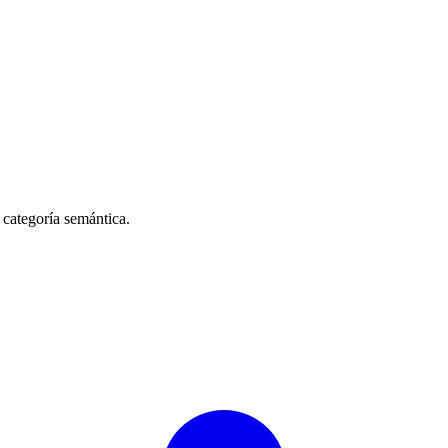
 categoría semántica.