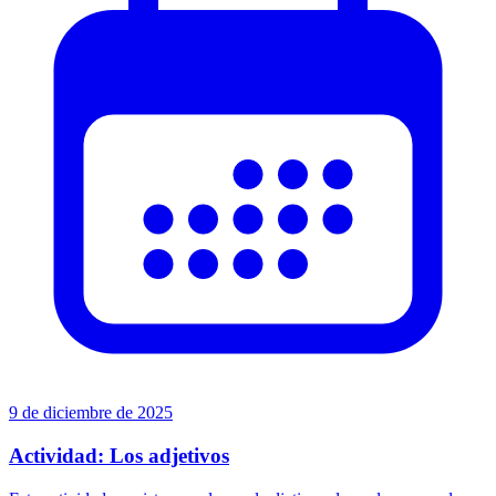
9 de diciembre de 2025
Actividad: Los adjetivos