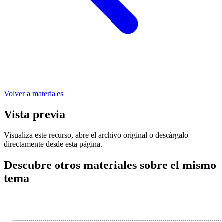
Volver a materiales
Vista previa
Visualiza este recurso, abre el archivo original o descárgalo
directamente desde esta página.
Descubre otros materiales sobre el mismo
tema