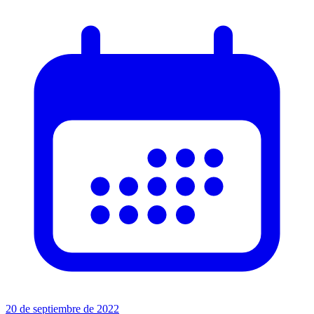
20 de septiembre de 2022