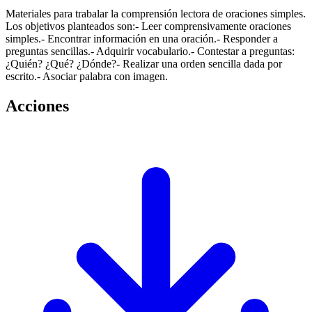
Materiales para trabalar la comprensión lectora de oraciones simples.
Los objetivos planteados son:- Leer comprensivamente oraciones
simples.- Encontrar información en una oración.- Responder a
preguntas sencillas.- Adquirir vocabulario.- Contestar a preguntas:
¿Quién? ¿Qué? ¿Dónde?- Realizar una orden sencilla dada por
escrito.- Asociar palabra con imagen.
Acciones