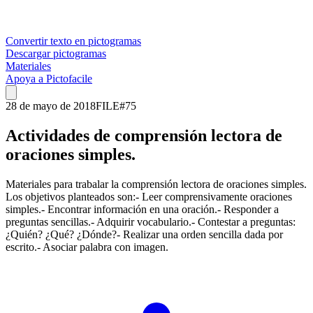
Convertir texto en pictogramas
Descargar pictogramas
Materiales
Apoya a Pictofacile
28 de mayo de 2018
FILE
#
75
Actividades de comprensión lectora de
oraciones simples.
Materiales para trabalar la comprensión lectora de oraciones simples.
Los objetivos planteados son:- Leer comprensivamente oraciones
simples.- Encontrar información en una oración.- Responder a
preguntas sencillas.- Adquirir vocabulario.- Contestar a preguntas:
¿Quién? ¿Qué? ¿Dónde?- Realizar una orden sencilla dada por
escrito.- Asociar palabra con imagen.