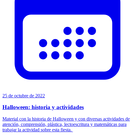
25 de octubre de 2022
Halloween: historia y actividades
Material con la historia de Halloween y con diversas actividades de
atención, comprensión, plástica, lectoescritura y matemáticas para
trabajar la actividad sobre esta fiesta.