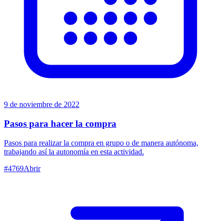
9 de noviembre de 2022
Pasos para hacer la compra
Pasos para realizar la compra en grupo o de manera autónoma,
trabajando así la autonomía en esta actividad.
#
4769
Abrir