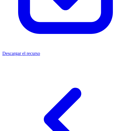
Descargar el recurso