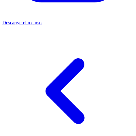
Descargar el recurso