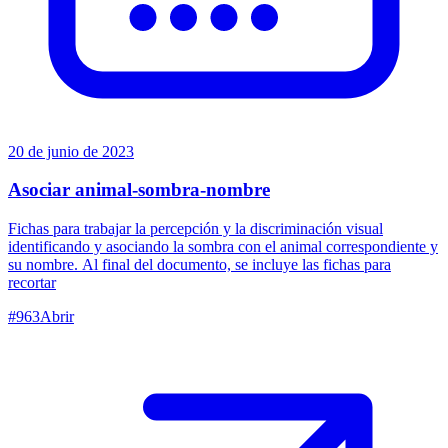
20 de junio de 2023
Asociar animal-sombra-nombre
Fichas para trabajar la percepción y la discriminación visual
identificando y asociando la sombra con el animal correspondiente y
su nombre. Al final del documento, se incluye las fichas para
recortar
#
963
Abrir