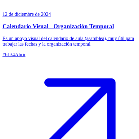
12 de diciembre de 2024
Calendario Visual - Organización Temporal
Es un apoyo visual del calendario de aula (asamblea), muy útil para
trabajar las fechas y la organización temporal.
#
6134
Abrir