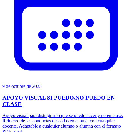
9 de octubre de 2023
APOYO VISUAL SI PUEDO/NO PUEDO EN
CLASE
Apoyo visual para distinguir lo que se puede hacer y no en clase.
Refuerzo de las conductas deseadas en el aula, con cualquier
docente. Adaptable a cualquier alumno o alumna con el formato
PDF, añad