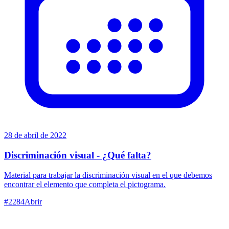
28 de abril de 2022
Discriminación visual - ¿Qué falta?
Material para trabajar la discriminación visual en el que debemos
encontrar el elemento que completa el pictograma.
#
2284
Abrir