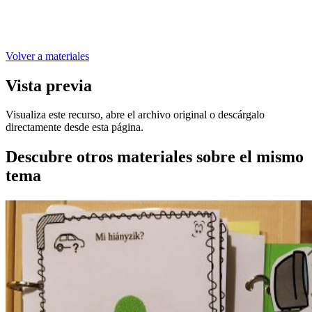
Volver a materiales
Vista previa
Visualiza este recurso, abre el archivo original o descárgalo
directamente desde esta página.
Descubre otros materiales sobre el mismo
tema