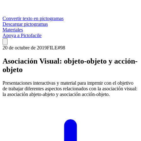
Convertir texto en pictogramas
Descargar pictogramas
Materiales
Apoya a Pictofacile
20 de octubre de 2019
FILE
#
98
Asociación Visual: objeto-objeto y acción-
objeto
Presentaciones interactivas y material para imprmir con el objetivo
de trabajar diferentes aspectos relacionados con la asociación visual:
la asociación abjeto-abjeto y asociación acción-objeto.