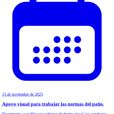
15 de noviembre de 2025
Apoyo visual para trabajar las normas del patio.
Documento accesible para reforzar de forma visual, las conductas