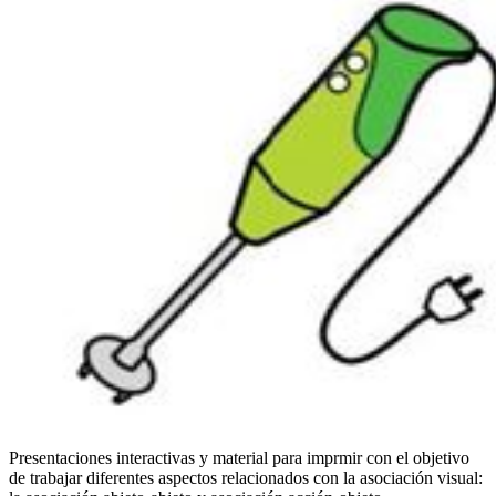
Presentaciones interactivas y material para imprmir con el objetivo
de trabajar diferentes aspectos relacionados con la asociación visual: