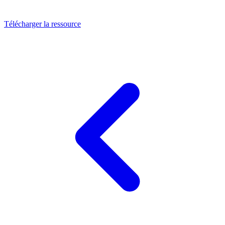
Télécharger la ressource