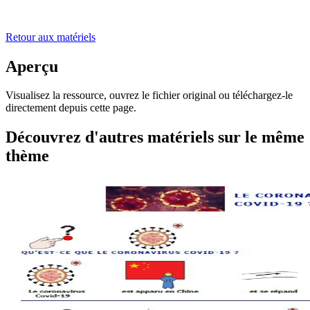
Retour aux matériels
Aperçu
Visualisez la ressource, ouvrez le fichier original ou téléchargez-le
directement depuis cette page.
Découvrez d'autres matériels sur le même
thème