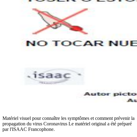
Matériel visuel pour connaître les symptômes et comment prévenir la
propagation du virus Coronavirus Le matériel original a été préparé
par l'ISAAC Francophone.