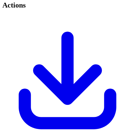
Actions