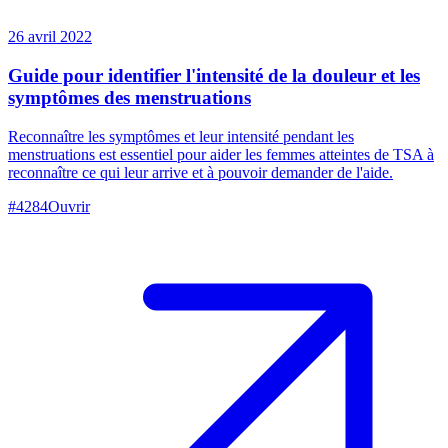
26 avril 2022
Guide pour identifier l'intensité de la douleur et les
symptômes des menstruations
Reconnaître les symptômes et leur intensité pendant les
menstruations est essentiel pour aider les femmes atteintes de TSA à
reconnaître ce qui leur arrive et à pouvoir demander de l'aide.
#
4284
Ouvrir