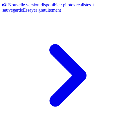
📸 Nouvelle version disponible : photos réalistes +
sauvegarde
Essayer gratuitement