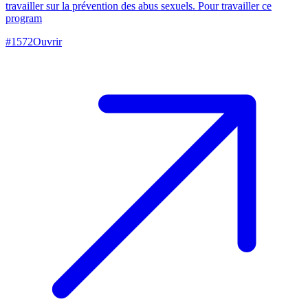
travailler sur la prévention des abus sexuels. Pour travailler ce
program
#
1572
Ouvrir