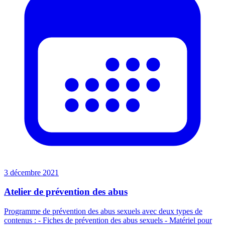
3 décembre 2021
Atelier de prévention des abus
Programme de prévention des abus sexuels avec deux types de
contenus : - Fiches de prévention des abus sexuels - Matériel pour