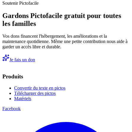
Soutenir Pictofacile
Gardons Pictofacile gratuit pour toutes
les familles
Vos dons financent l'hébergement, les améliorations et la
maintenance quotidienne. Même une petite contribution nous aide à
garder un accès libre et durable.
Je fais un don
Produits
Convertir du texte en pictos
Télécharger des pictos
Matériels
Facebook