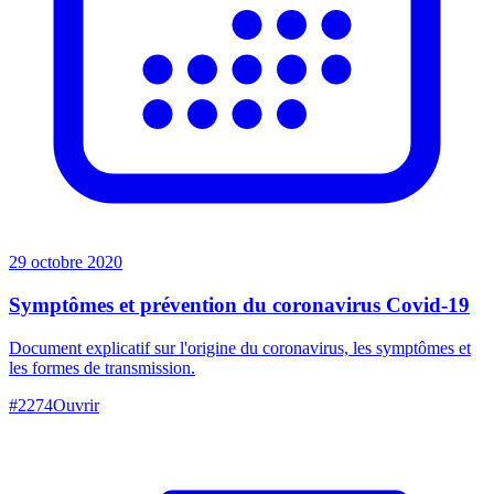
29 octobre 2020
Symptômes et prévention du coronavirus Covid-19
Document explicatif sur l'origine du coronavirus, les symptômes et
les formes de transmission.
#
2274
Ouvrir