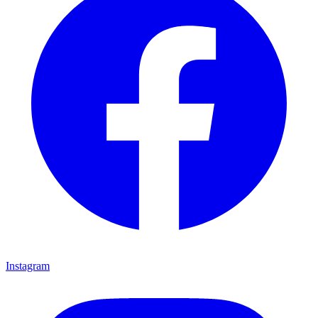
Instagram