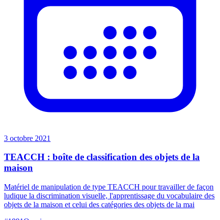
3 octobre 2021
TEACCH : boîte de classification des objets de la
maison
Matériel de manipulation de type TEACCH pour travailler de façon
ludique la discrimination visuelle, l'apprentissage du vocabulaire des
objets de la maison et celui des catégories des objets de la mai