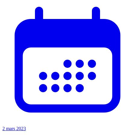
2 mars 2023