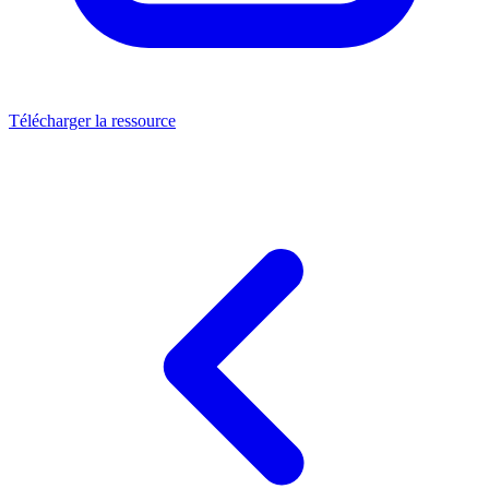
Télécharger la ressource