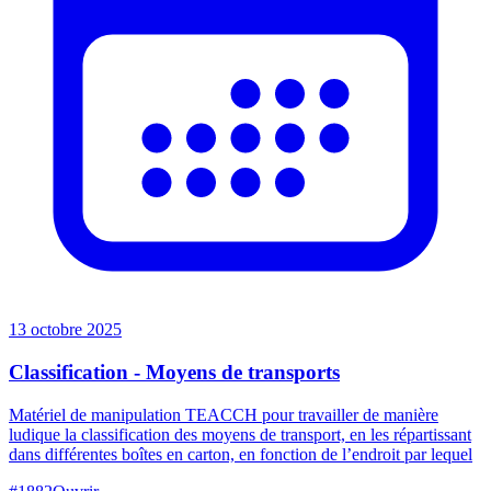
13 octobre 2025
Classification - Moyens de transports
Matériel de manipulation TEACCH pour travailler de manière
ludique la classification des moyens de transport, en les répartissant
dans différentes boîtes en carton, en fonction de l’endroit par lequel