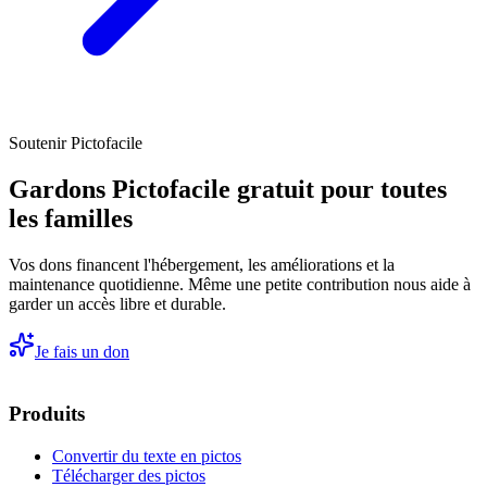
Soutenir Pictofacile
Gardons Pictofacile gratuit pour toutes
les familles
Vos dons financent l'hébergement, les améliorations et la
maintenance quotidienne. Même une petite contribution nous aide à
garder un accès libre et durable.
Je fais un don
Produits
Convertir du texte en pictos
Télécharger des pictos