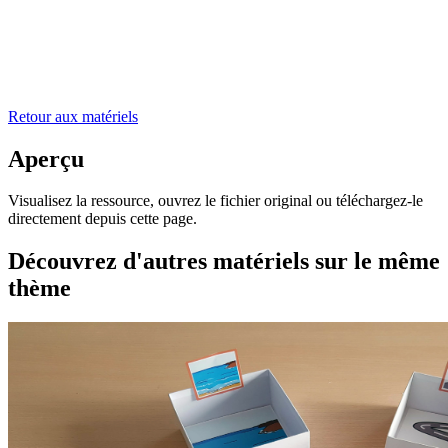
Retour aux matériels
Aperçu
Visualisez la ressource, ouvrez le fichier original ou téléchargez-le
directement depuis cette page.
Découvrez d'autres matériels sur le même
thème