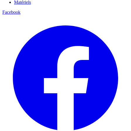
Matériels
Facebook