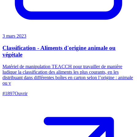
3 mars 2023
Classification - Aliments d'origine animale ou
végétale
Matériel de manipulation TEACCH pour travailler de manière
ludique la classification des aliments les plus courants, en les
distribuant dans différentes boîtes en carton selon l’origine : animale
ou v
#
1897
Ouvrir