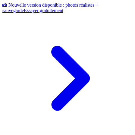
📸 Nouvelle version disponible : photos réalistes +
sauvegarde
Essayer gratuitement