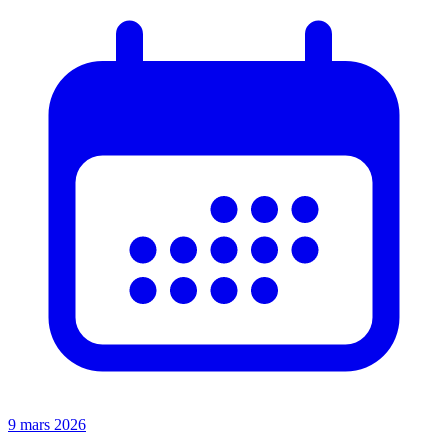
9 mars 2026