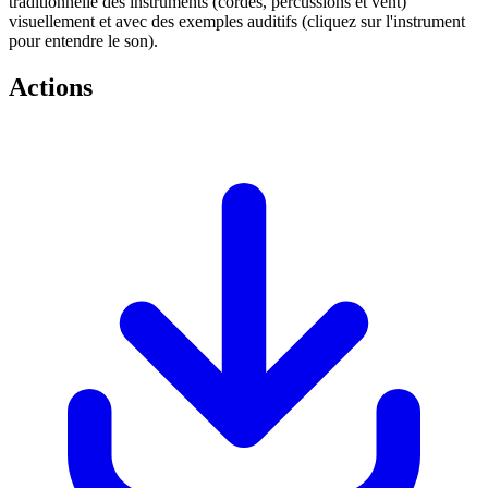
traditionnelle des instruments (cordes, percussions et vent)
visuellement et avec des exemples auditifs (cliquez sur l'instrument
pour entendre le son).
Actions