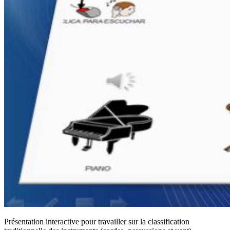
Présentation interactive pour travailler sur la classification