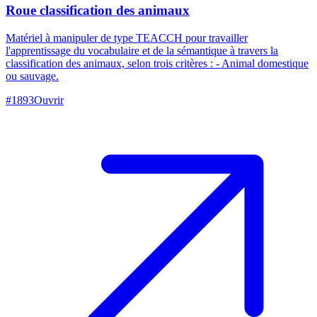
Roue classification des animaux
Matériel à manipuler de type TEACCH pour travailler
l'apprentissage du vocabulaire et de la sémantique à travers la
classification des animaux, selon trois critères : - Animal domestique
ou sauvage.
#
1893
Ouvrir