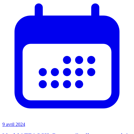
9 avril 2024