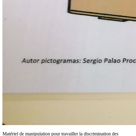
Matériel de manipulation pour travailler la discrimination des