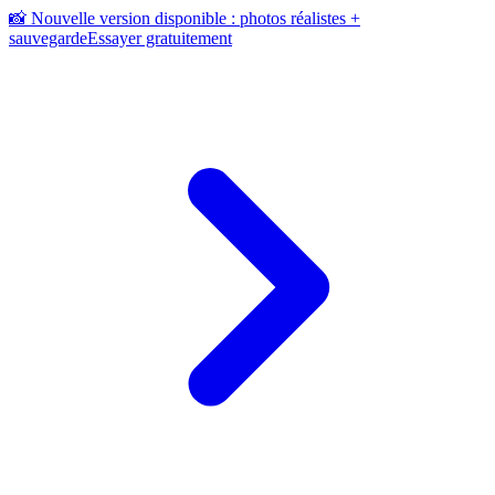
📸 Nouvelle version disponible : photos réalistes +
sauvegarde
Essayer gratuitement