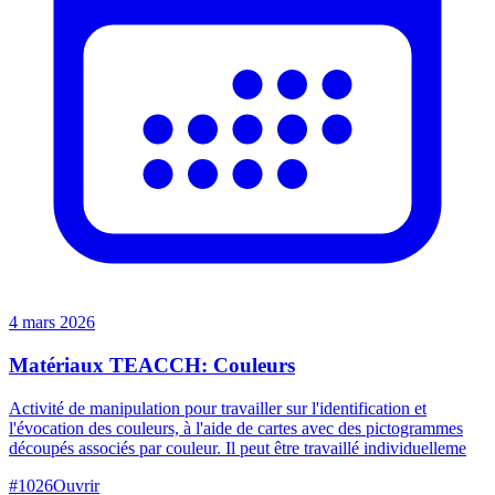
4 mars 2026
Matériaux TEACCH: Couleurs
Activité de manipulation pour travailler sur l'identification et
l'évocation des couleurs, à l'aide de cartes avec des pictogrammes
découpés associés par couleur. Il peut être travaillé individuelleme
#
1026
Ouvrir