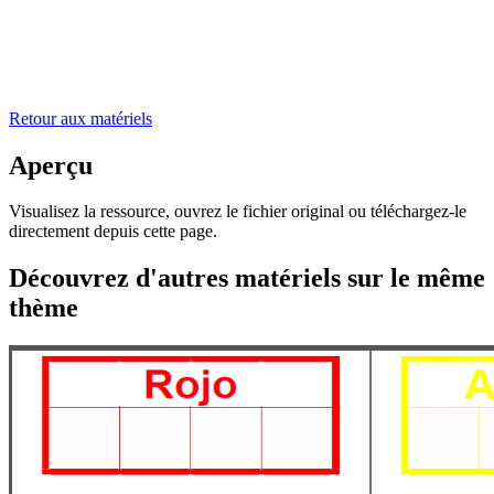
Retour aux matériels
Aperçu
Visualisez la ressource, ouvrez le fichier original ou téléchargez-le
directement depuis cette page.
Découvrez d'autres matériels sur le même
thème