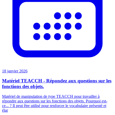
18 janvier 2026
Matériel TEACCH - Répondez aux questions sur les
fonctions des objets.
Matériel de manipulation de type TEACCH pour travailler à
répondre aux questions sur les fonctions des objets. Pourquoi est-
ce... ? Il peut être utilisé pour renforcer le vocabulaire présenté et
élar