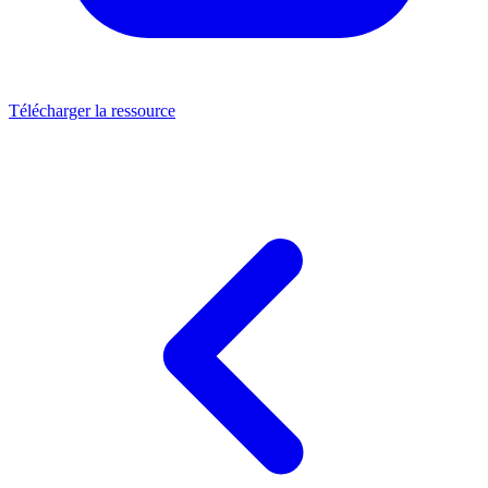
Télécharger la ressource