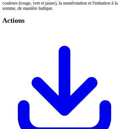
couleurs (rouge, vert et jaune), la numérotation et l'initiation à la
somme, de manière ludique.
Actions