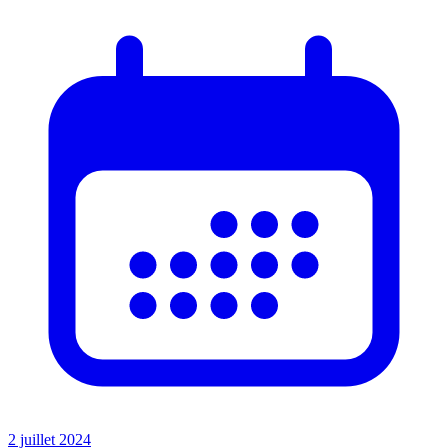
2 juillet 2024