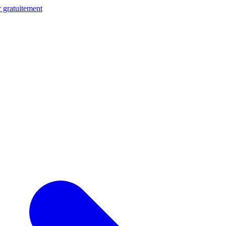
 gratuitement