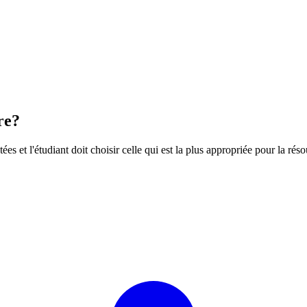
re?
ées et l'étudiant doit choisir celle qui est la plus appropriée pour la rés