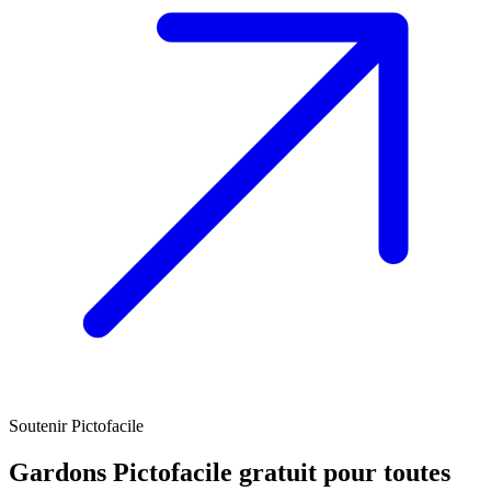
Soutenir Pictofacile
Gardons Pictofacile gratuit pour toutes