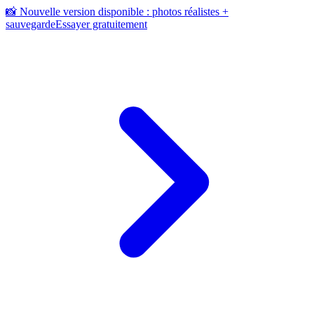
📸 Nouvelle version disponible : photos réalistes +
sauvegarde
Essayer gratuitement