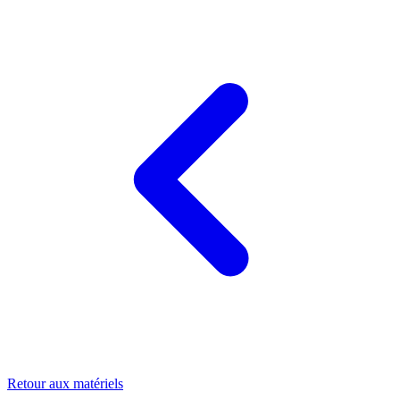
Retour aux matériels