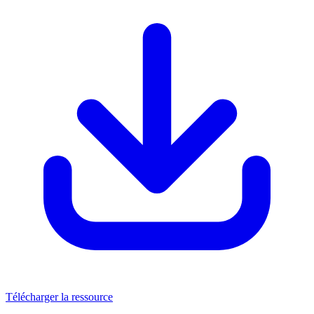
Télécharger la ressource