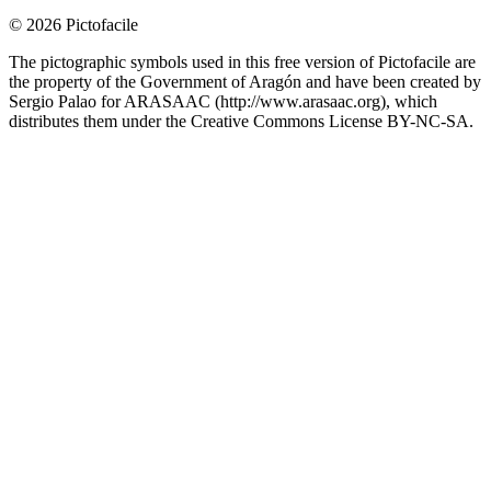
©
2026
Pictofacile
The pictographic symbols used in this free version of Pictofacile are
the property of the Government of Aragón and have been created by
Sergio Palao for ARASAAC (http://www.arasaac.org), which
distributes them under the Creative Commons License BY-NC-SA.