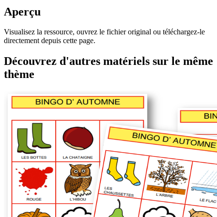
Aperçu
Visualisez la ressource, ouvrez le fichier original ou téléchargez-le
directement depuis cette page.
Découvrez d'autres matériels sur le même
thème