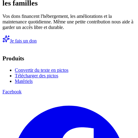
les familles
Vos dons financent l'hébergement, les améliorations et la
maintenance quotidienne. Même une petite contribution nous aide à
garder un accès libre et durable.
Je fais un don
Produits
Convertir du texte en pictos
Télécharger des pictos
Matériels
Facebook