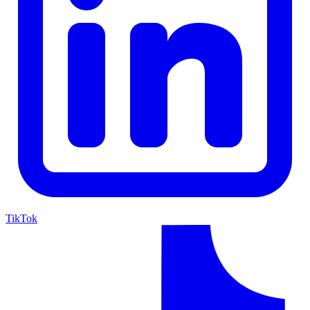
TikTok