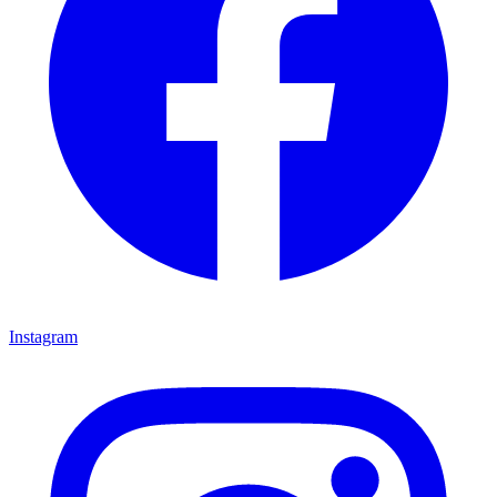
Instagram