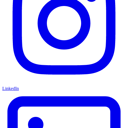
LinkedIn