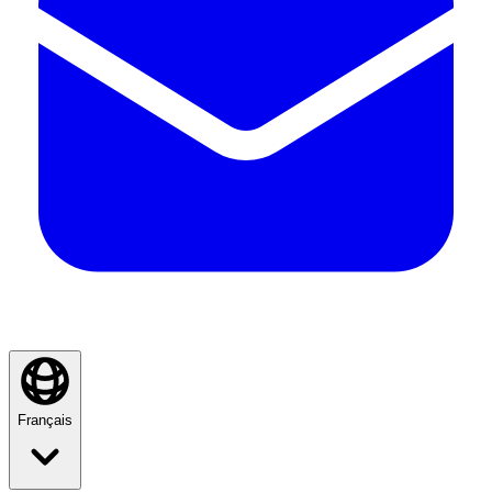
Français