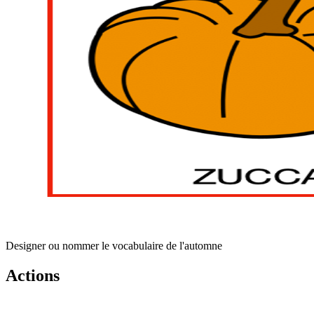
Designer ou nommer le vocabulaire de l'automne
Actions