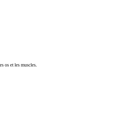
es os et les muscles.