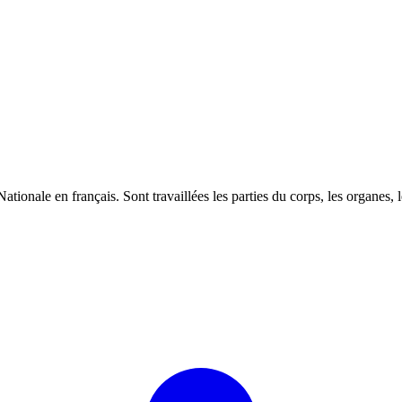
ionale en français. Sont travaillées les parties du corps, les organes, l