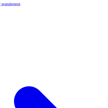
 gratuitement