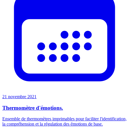
21 novembre 2021
Thermomètre d'émotions.
Ensemble de thermomètres imprimables pour faciliter l'identification,
la compréhension et la régulation des émotions de base.