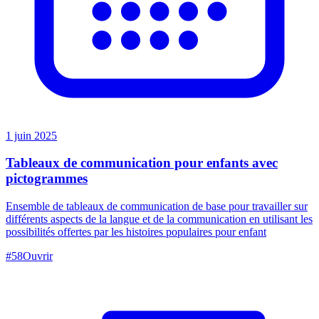
1 juin 2025
Tableaux de communication pour enfants avec
pictogrammes
Ensemble de tableaux de communication de base pour travailler sur
différents aspects de la langue et de la communication en utilisant les
possibilités offertes par les histoires populaires pour enfant
#
58
Ouvrir