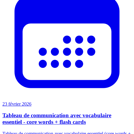
23 février 2026
Tableau de communication avec vocabulaire
essentiel - core words + flash cards
Tableau de communication avec vocabulaire essentiel (core words +