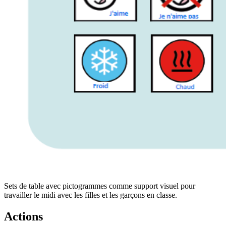
Sets de table avec pictogrammes comme support visuel pour
travailler le midi avec les filles et les garçons en classe.
Actions