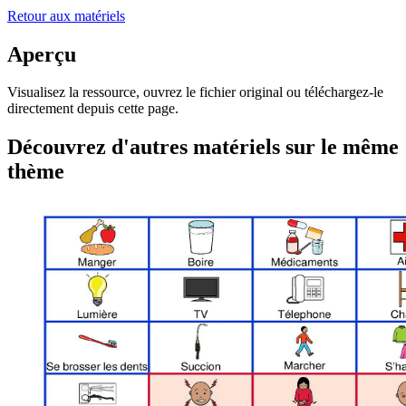
Retour aux matériels
Aperçu
Visualisez la ressource, ouvrez le fichier original ou téléchargez-le
directement depuis cette page.
Découvrez d'autres matériels sur le même
thème