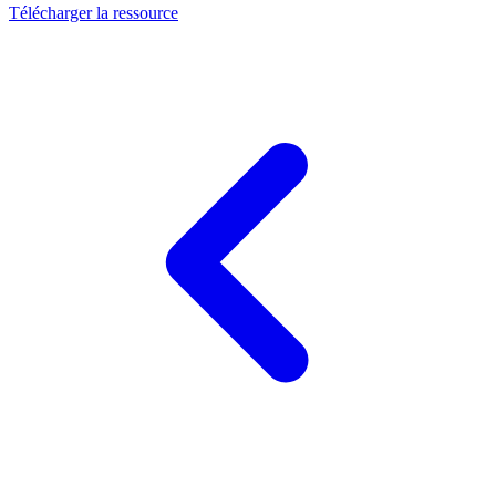
Télécharger la ressource