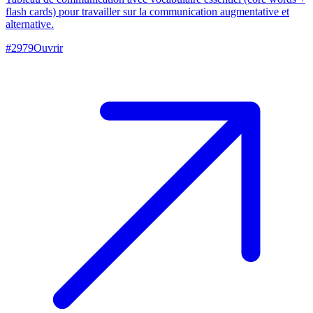
flash cards) pour travailler sur la communication augmentative et
alternative.
#
2979
Ouvrir