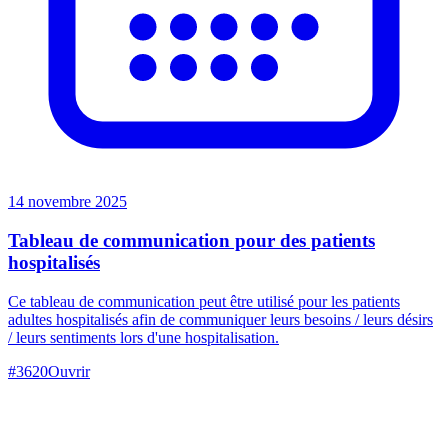
14 novembre 2025
Tableau de communication pour des patients
hospitalisés
Ce tableau de communication peut être utilisé pour les patients
adultes hospitalisés afin de communiquer leurs besoins / leurs désirs
/ leurs sentiments lors d'une hospitalisation.
#
3620
Ouvrir