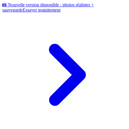
📸 Nouvelle version disponible : photos réalistes +
sauvegarde
Essayer gratuitement