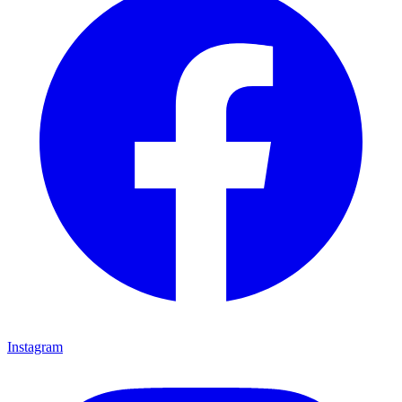
Instagram