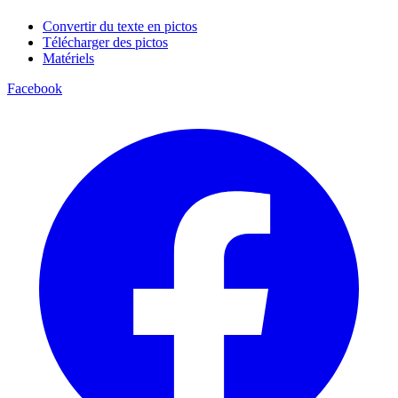
Convertir du texte en pictos
Télécharger des pictos
Matériels
Facebook