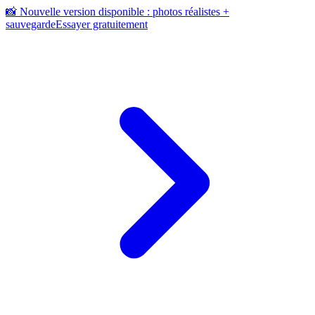
📸 Nouvelle version disponible : photos réalistes +
sauvegarde
Essayer gratuitement