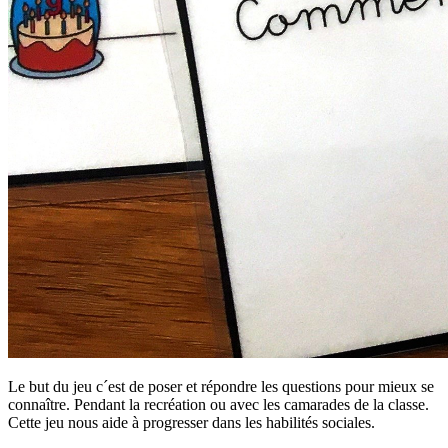
Le but du jeu c´est de poser et répondre les questions pour mieux se
connaître. Pendant la recréation ou avec les camarades de la classe.
Cette jeu nous aide à progresser dans les habilités sociales.