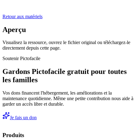
Retour aux matériels
Aperçu
Visualisez la ressource, ouvrez le fichier original ou téléchargez-le
directement depuis cette page.
Soutenir Pictofacile
Gardons Pictofacile gratuit pour toutes
les familles
Vos dons financent l'hébergement, les améliorations et la
maintenance quotidienne. Même une petite contribution nous aide à
garder un accès libre et durable.
Je fais un don
Produits