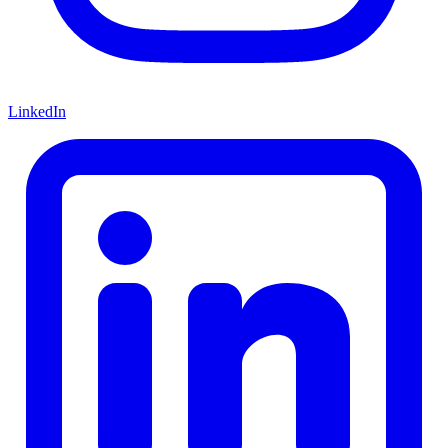
LinkedIn