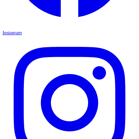
Instagram