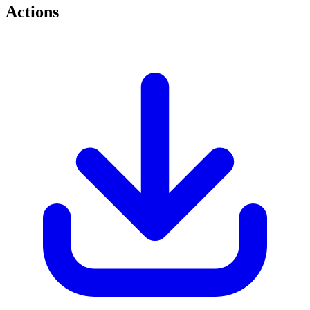
Actions