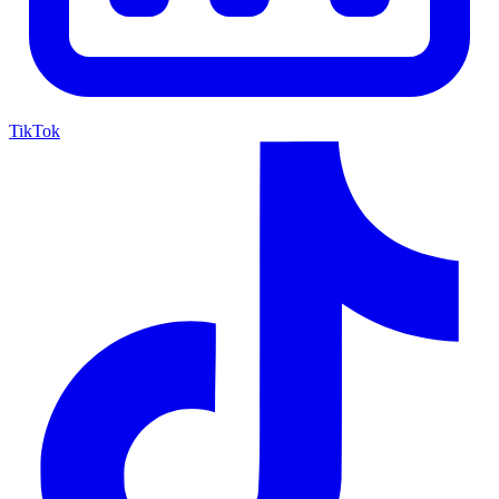
TikTok