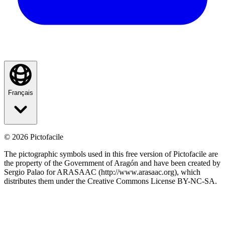
Français
©
2026
Pictofacile
The pictographic symbols used in this free version of Pictofacile are
the property of the Government of Aragón and have been created by
Sergio Palao for ARASAAC (http://www.arasaac.org), which
distributes them under the Creative Commons License BY-NC-SA.