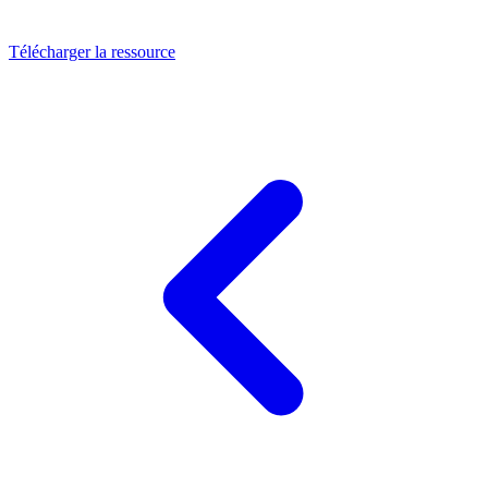
Télécharger la ressource