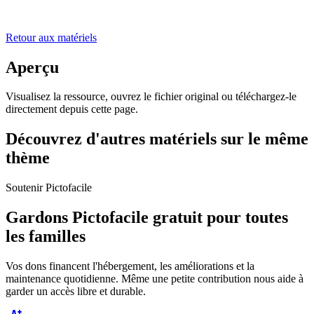
Retour aux matériels
Aperçu
Visualisez la ressource, ouvrez le fichier original ou téléchargez-le
directement depuis cette page.
Découvrez d'autres matériels sur le même
thème
Soutenir Pictofacile
Gardons Pictofacile gratuit pour toutes
les familles
Vos dons financent l'hébergement, les améliorations et la
maintenance quotidienne. Même une petite contribution nous aide à
garder un accès libre et durable.