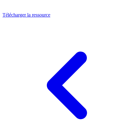
Télécharger la ressource