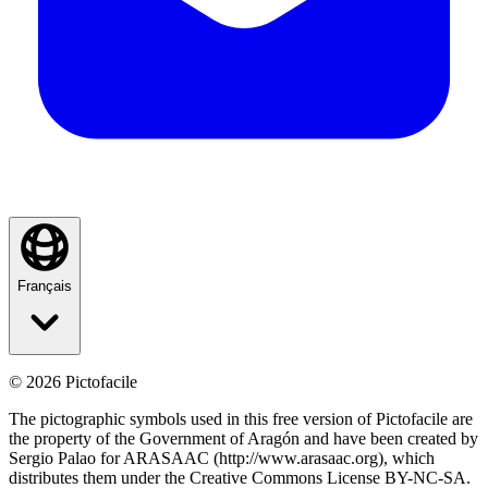
Français
©
2026
Pictofacile
The pictographic symbols used in this free version of Pictofacile are
the property of the Government of Aragón and have been created by
Sergio Palao for ARASAAC (http://www.arasaac.org), which
distributes them under the Creative Commons License BY-NC-SA.