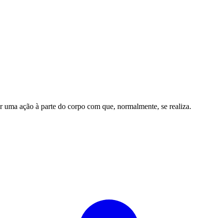
iar uma ação à parte do corpo com que, normalmente, se realiza.