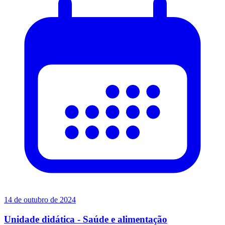
14 de outubro de 2024
Unidade didática - Saúde e alimentação