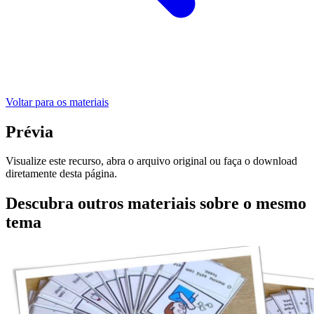
Voltar para os materiais
Prévia
Visualize este recurso, abra o arquivo original ou faça o download
diretamente desta página.
Descubra outros materiais sobre o mesmo
tema