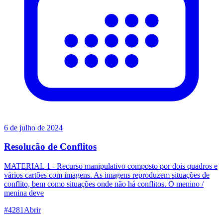
6 de julho de 2024
Resolucão de Conflitos
MATERIAL 1 - Recurso manipulativo composto por dois quadros e
vários cartões com imagens. As imagens reproduzem situações de
conflito, bem como situações onde não há conflitos. O menino /
menina deve
#
4281
Abrir