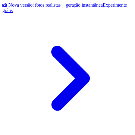
📸 Nova versão: fotos realistas + geração instantânea
Experimente
grátis