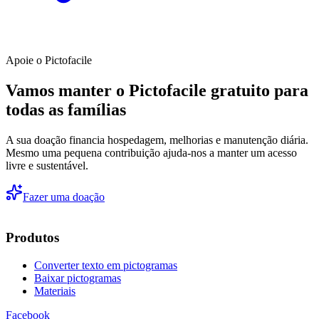
Apoie o Pictofacile
Vamos manter o Pictofacile gratuito para
todas as famílias
A sua doação financia hospedagem, melhorias e manutenção diária.
Mesmo uma pequena contribuição ajuda-nos a manter um acesso
livre e sustentável.
Fazer uma doação
Produtos
Converter texto em pictogramas
Baixar pictogramas
Materiais
Facebook