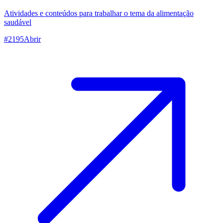
Atividades e conteúdos para trabalhar o tema da alimentação
saudável
#
2195
Abrir