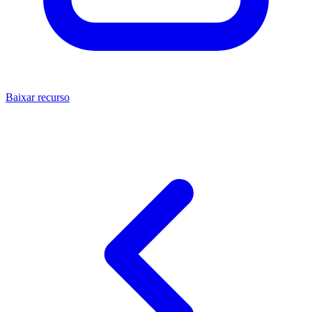
Baixar recurso