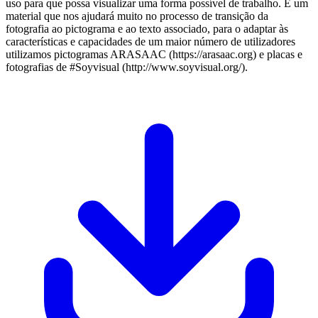
uso para que possa visualizar uma forma possível de trabalho. É um
material que nos ajudará muito no processo de transição da
fotografia ao pictograma e ao texto associado, para o adaptar às
características e capacidades de um maior número de utilizadores
utilizamos pictogramas ARASAAC (https://arasaac.org) e placas e
fotografias de #Soyvisual (http://www.soyvisual.org/).