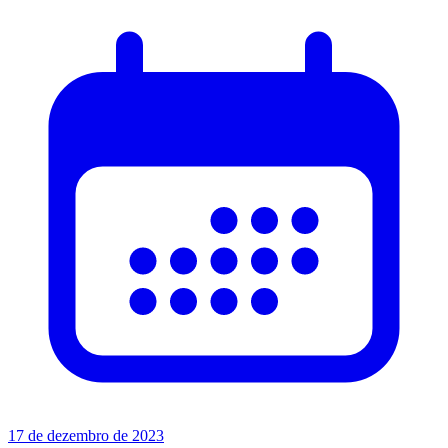
17 de dezembro de 2023