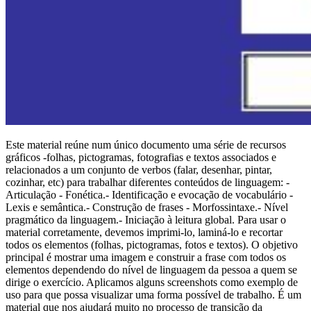
Este material reúne num único documento uma série de recursos
gráficos -folhas, pictogramas, fotografias e textos associados e
relacionados a um conjunto de verbos (falar, desenhar, pintar,
cozinhar, etc) para trabalhar diferentes conteúdos de linguagem: -
Articulação - Fonética.- Identificação e evocação de vocabulário -
Lexis e semântica.- Construção de frases - Morfossintaxe.- Nível
pragmático da linguagem.- Iniciação à leitura global. Para usar o
material corretamente, devemos imprimi-lo, laminá-lo e recortar
todos os elementos (folhas, pictogramas, fotos e textos). O objetivo
principal é mostrar uma imagem e construir a frase com todos os
elementos dependendo do nível de linguagem da pessoa a quem se
dirige o exercício. Aplicamos alguns screenshots como exemplo de
uso para que possa visualizar uma forma possível de trabalho. É um
material que nos ajudará muito no processo de transição da