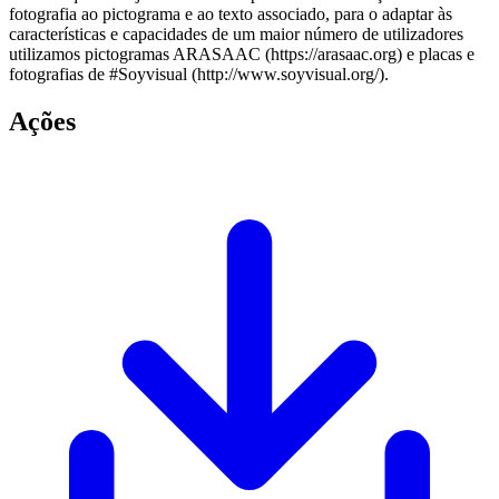
fotografia ao pictograma e ao texto associado, para o adaptar às
características e capacidades de um maior número de utilizadores
utilizamos pictogramas ARASAAC (https://arasaac.org) e placas e
fotografias de #Soyvisual (http://www.soyvisual.org/).
Ações