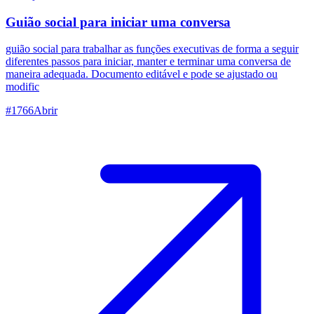
Guião social para iniciar uma conversa
guião social para trabalhar as funções executivas de forma a seguir
diferentes passos para iniciar, manter e terminar uma conversa de
maneira adequada. Documento editável e pode se ajustado ou
modific
#
1766
Abrir