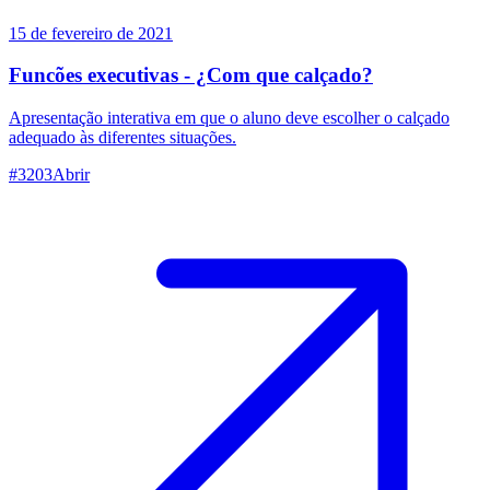
15 de fevereiro de 2021
Funcões executivas - ¿Com que calçado?
Apresentação interativa em que o aluno deve escolher o calçado
adequado às diferentes situações.
#
3203
Abrir