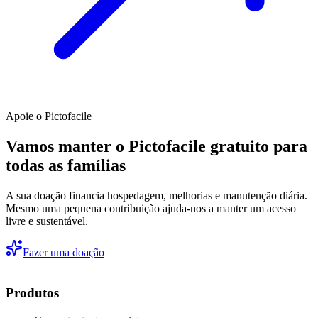
Apoie o Pictofacile
Vamos manter o Pictofacile gratuito para
todas as famílias
A sua doação financia hospedagem, melhorias e manutenção diária.
Mesmo uma pequena contribuição ajuda-nos a manter um acesso
livre e sustentável.
Fazer uma doação
Produtos