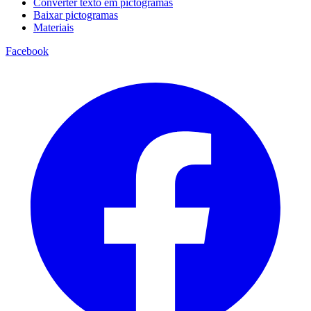
Converter texto em pictogramas
Baixar pictogramas
Materiais
Facebook