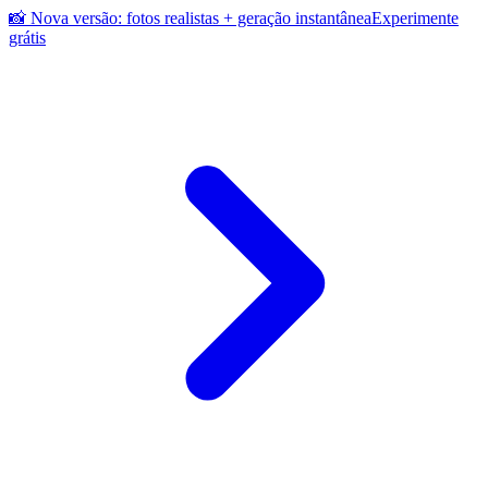
📸 Nova versão: fotos realistas + geração instantânea
Experimente
grátis