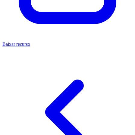
Baixar recurso