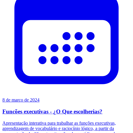
8 de março de 2024
Funcões executivas - ¿O Que escolherias?
Apresentação interativa para trabalhar as funções executivas,
aprendizagem de vocabulário e raciocínio lógico, a partir da