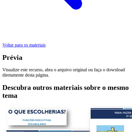
Voltar para os materiais
Prévia
Visualize este recurso, abra o arquivo original ou faça o download
diretamente desta página.
Descubra outros materiais sobre o mesmo
tema