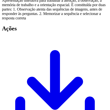
Apresentação interativa para trabalhar a atenção, a observação, a
memória de trabalho e a orientação espacial. É constituída por duas
partes: 1. Observação atenta das sequências de imagens, antes de
responder às perguntas. 2. Memorizar a sequência e selecionar a
resposta correta
Ações