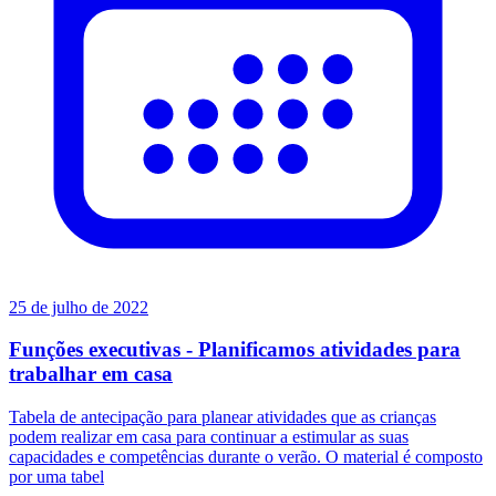
25 de julho de 2022
Funções executivas - Planificamos atividades para
trabalhar em casa
Tabela de antecipação para planear atividades que as crianças
podem realizar em casa para continuar a estimular as suas
capacidades e competências durante o verão. O material é composto
por uma tabel