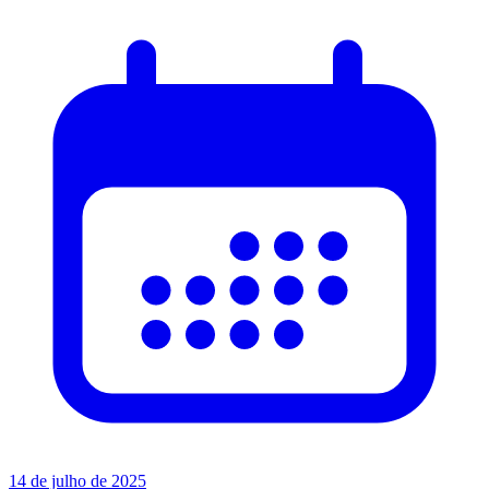
14 de julho de 2025