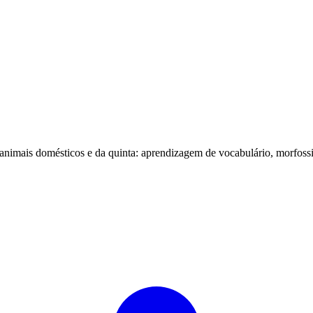
animais domésticos e da quinta: aprendizagem de vocabulário, morfossint