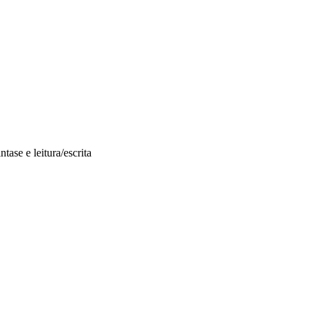
ase e leitura/escrita