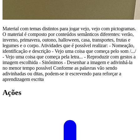
Material com temas distintos para jogar vejo, vejo com pictogramas.
O material é composto por conteúdos semânticos diferentes: verão,
inverno, primavera, outono, halloween, casa, transportes, frutas e
legumes e o corpo. Atividades que é possível realizar: - Nomeação,
identificação e descrição - Vejo uma coisa que começa pelo som /.../
- Vejo uma coisa que começa pela letra... - Reproduzir com gestos a
imagem escolhida - Sinónimos - Desenhar a imagem e adivinhá-la
no menor tempo possível Conforme as palavras vão sendo
adivinhadas ou ditas, podem-se ir escrevendo para reforçar a
aprendizagem escrita
Ações