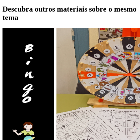
Descubra outros materiais sobre o mesmo
tema