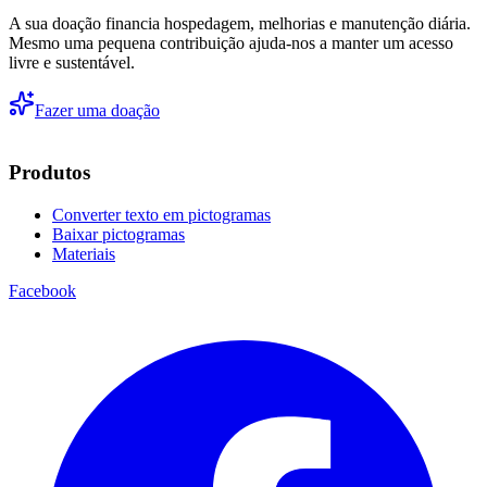
A sua doação financia hospedagem, melhorias e manutenção diária.
Mesmo uma pequena contribuição ajuda-nos a manter um acesso
livre e sustentável.
Fazer uma doação
Produtos
Converter texto em pictogramas
Baixar pictogramas
Materiais
Facebook