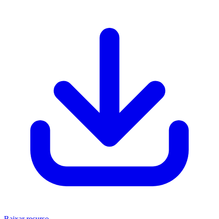
Baixar recurso