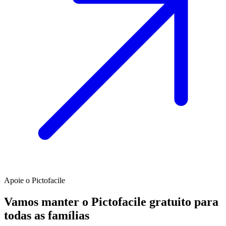
Apoie o Pictofacile
Vamos manter o Pictofacile gratuito para
todas as famílias