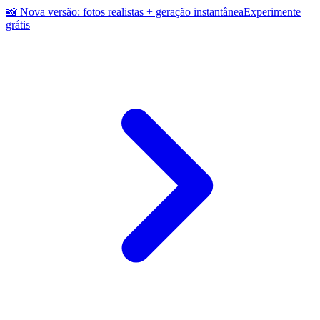
📸 Nova versão: fotos realistas + geração instantânea
Experimente
grátis