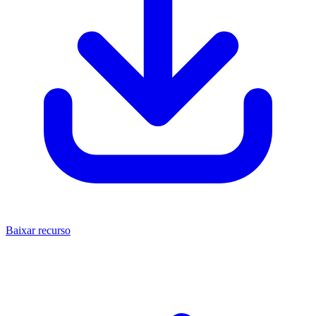
Baixar recurso