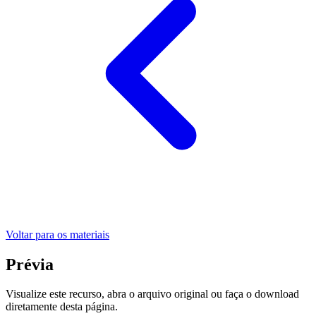
Voltar para os materiais
Prévia
Visualize este recurso, abra o arquivo original ou faça o download
diretamente desta página.