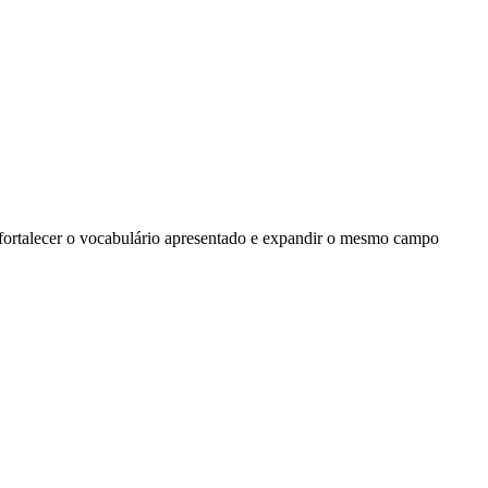
 fortalecer o vocabulário apresentado e expandir o mesmo campo