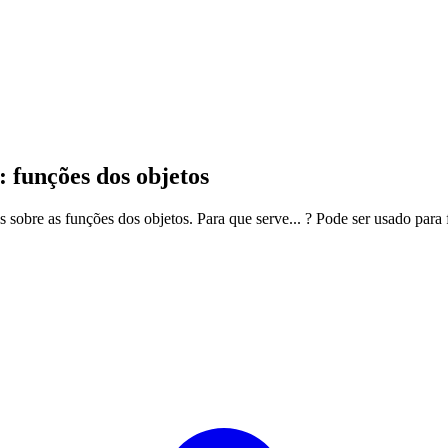
funções dos objetos
obre as funções dos objetos. Para que serve... ? Pode ser usado para