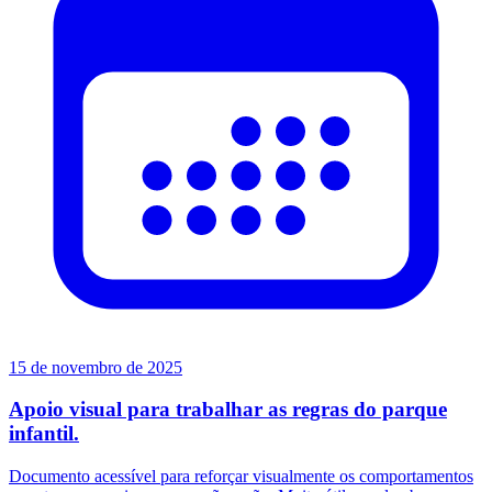
15 de novembro de 2025
Apoio visual para trabalhar as regras do parque
infantil.
Documento acessível para reforçar visualmente os comportamentos