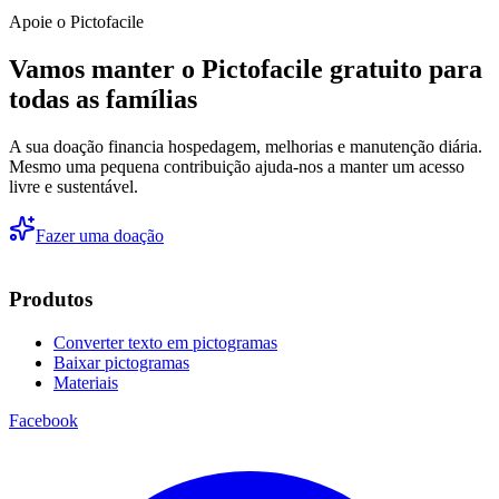
Apoie o Pictofacile
Vamos manter o Pictofacile gratuito para
todas as famílias
A sua doação financia hospedagem, melhorias e manutenção diária.
Mesmo uma pequena contribuição ajuda-nos a manter um acesso
livre e sustentável.
Fazer uma doação
Produtos
Converter texto em pictogramas
Baixar pictogramas
Materiais
Facebook