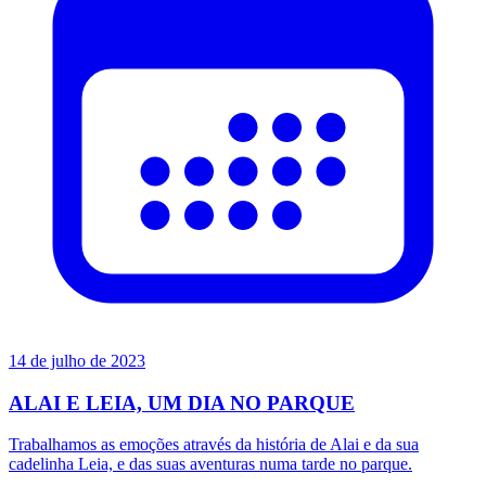
14 de julho de 2023
ALAI E LEIA, UM DIA NO PARQUE
Trabalhamos as emoções através da história de Alai e da sua
cadelinha Leia, e das suas aventuras numa tarde no parque.