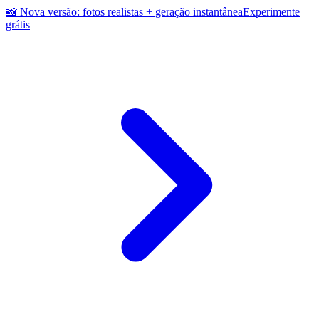
📸 Nova versão: fotos realistas + geração instantânea
Experimente
grátis