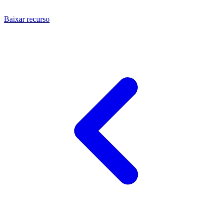
Baixar recurso