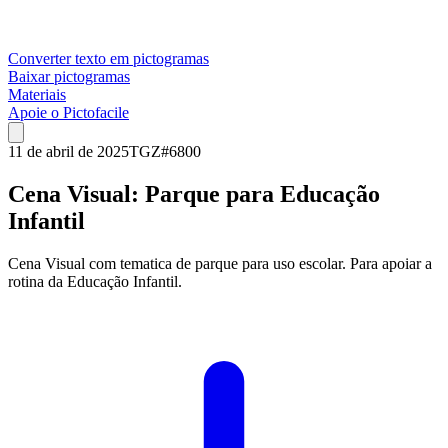
Converter texto em pictogramas
Baixar pictogramas
Materiais
Apoie o Pictofacile
11 de abril de 2025
TGZ
#
6800
Cena Visual: Parque para Educação
Infantil
Cena Visual com tematica de parque para uso escolar. Para apoiar a
rotina da Educação Infantil.