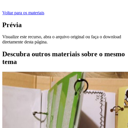
Voltar para os materiais
Prévia
Visualize este recurso, abra o arquivo original ou faça o download
diretamente desta página.
Descubra outros materiais sobre o mesmo
tema