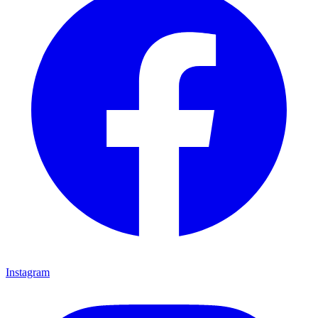
Instagram