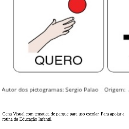
Cena Visual com tematica de parque para uso escolar. Para apoiar a
rotina da Educação Infantil.