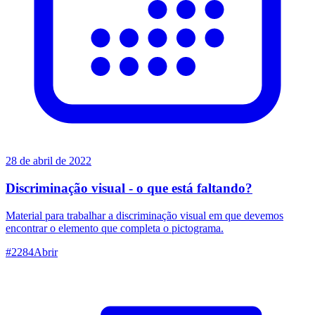
28 de abril de 2022
Discriminação visual - o que está faltando?
Material para trabalhar a discriminação visual em que devemos
encontrar o elemento que completa o pictograma.
#
2284
Abrir