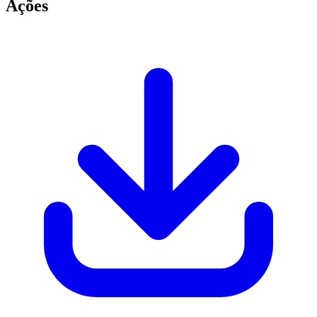
Ações