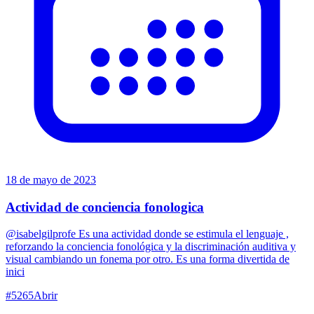
18 de mayo de 2023
Actividad de conciencia fonologica
@isabelgilprofe Es una actividad donde se estimula el lenguaje ,
reforzando la conciencia fonológica y la discriminación auditiva y
visual cambiando un fonema por otro. Es una forma divertida de
inici
#
5265
Abrir