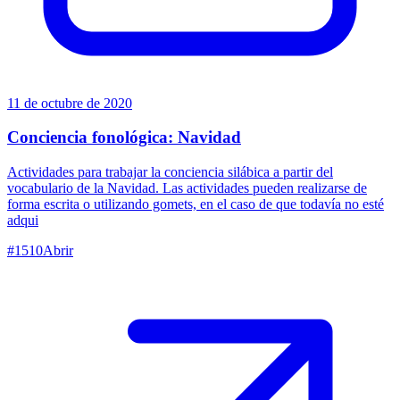
11 de octubre de 2020
Conciencia fonológica: Navidad
Actividades para trabajar la conciencia silábica a partir del
vocabulario de la Navidad. Las actividades pueden realizarse de
forma escrita o utilizando gomets, en el caso de que todavía no esté
adqui
#
1510
Abrir