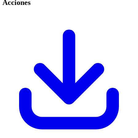
Acciones