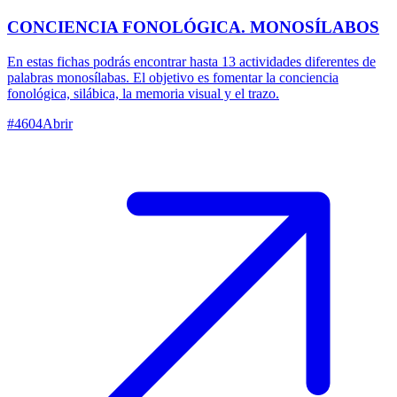
CONCIENCIA FONOLÓGICA. MONOSÍLABOS
En estas fichas podrás encontrar hasta 13 actividades diferentes de
palabras monosílabas. El objetivo es fomentar la conciencia
fonológica, silábica, la memoria visual y el trazo.
#
4604
Abrir