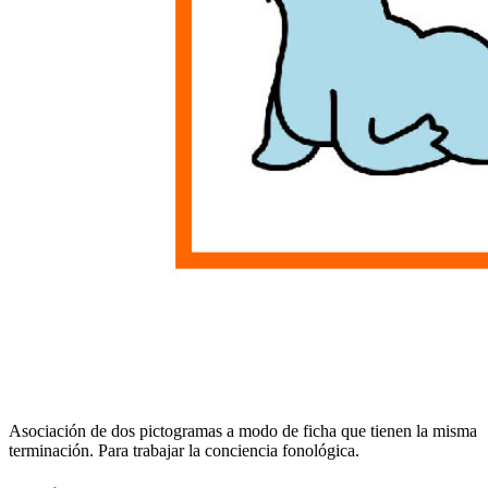
Asociación de dos pictogramas a modo de ficha que tienen la misma
terminación. Para trabajar la conciencia fonológica.