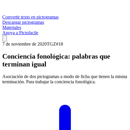
Convertir texto en pictogramas
Descargar pictogramas
Materiales
Apoya a Pictofacile
7 de noviembre de 2020
TGZ
#
18
Conciencia fonológica: palabras que
terminan igual
Asociación de dos pictogramas a modo de ficha que tienen la misma
terminación. Para trabajar la conciencia fonológica.