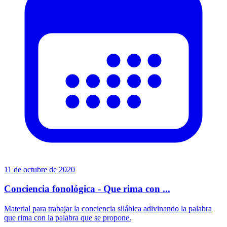
11 de octubre de 2020
Conciencia fonológica - Que rima con ...
Material para trabajar la conciencia silábica adivinando la palabra
que rima con la palabra que se propone.