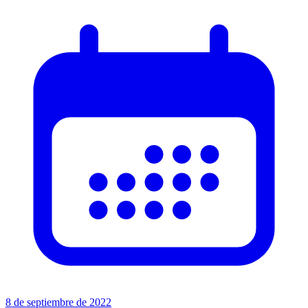
8 de septiembre de 2022