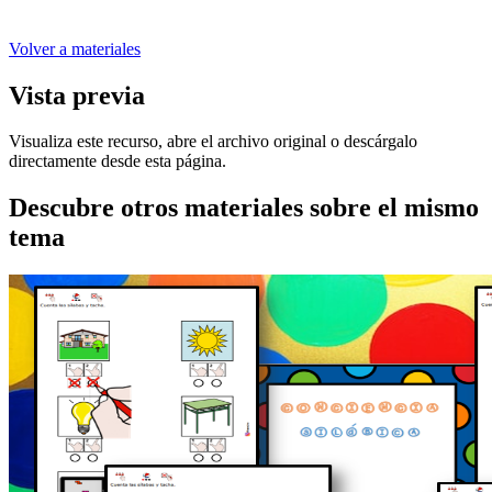
Volver a materiales
Vista previa
Visualiza este recurso, abre el archivo original o descárgalo
directamente desde esta página.
Descubre otros materiales sobre el mismo
tema