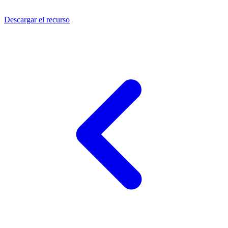
Descargar el recurso