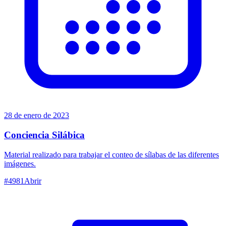
28 de enero de 2023
Conciencia Silábica
Material realizado para trabajar el conteo de sílabas de las diferentes
imágenes.
#
4981
Abrir