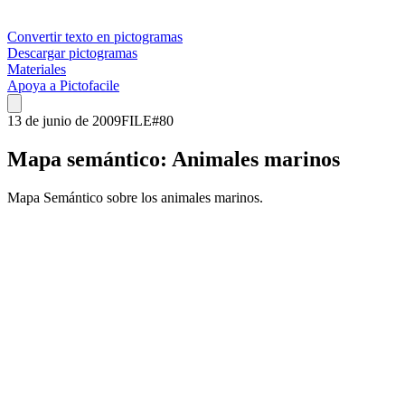
Convertir texto en pictogramas
Descargar pictogramas
Materiales
Apoya a Pictofacile
13 de junio de 2009
FILE
#
80
Mapa semántico: Animales marinos
Mapa Semántico sobre los animales marinos.