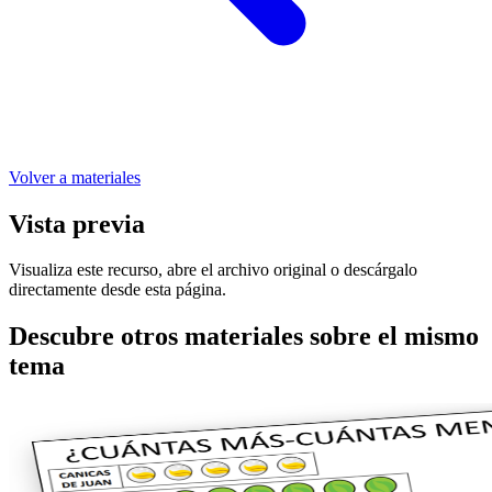
Volver a materiales
Vista previa
Visualiza este recurso, abre el archivo original o descárgalo
directamente desde esta página.
Descubre otros materiales sobre el mismo
tema