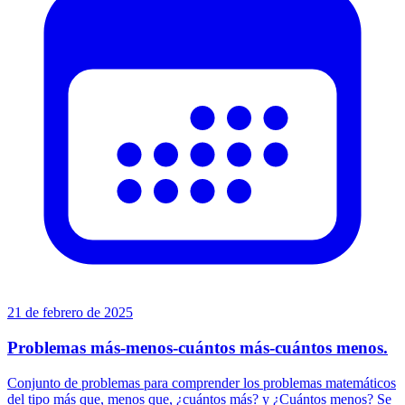
21 de febrero de 2025
Problemas más-menos-cuántos más-cuántos menos.
Conjunto de problemas para comprender los problemas matemáticos
del tipo más que, menos que, ¿cuántos más? y ¿Cuántos menos? Se