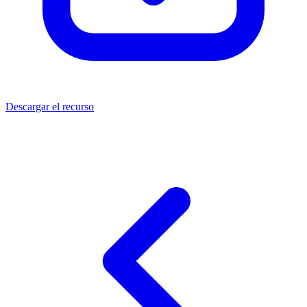
Descargar el recurso