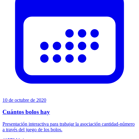
10 de octubre de 2020
Cuántos bolos hay
Presentación interactiva para trabajar la asociación cantidad-número
a través del juego de los bolos.