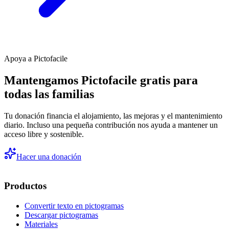
Apoya a Pictofacile
Mantengamos Pictofacile gratis para
todas las familias
Tu donación financia el alojamiento, las mejoras y el mantenimiento
diario. Incluso una pequeña contribución nos ayuda a mantener un
acceso libre y sostenible.
Hacer una donación
Productos
Convertir texto en pictogramas
Descargar pictogramas
Materiales