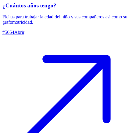
¿Cuántos años tengo?
Fichas para trabajar la edad del niño y sus compañeros así como su
grafomotricidad.
#
5654
Abrir