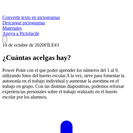
Convertir texto en pictogramas
Descargar pictogramas
Materiales
Apoya a Pictofacile
10 de octubre de 2020
FILE
#
3
¿Cuántas acelgas hay?
Power Point con el que poder aprender los números del 1 al 9,
utilizando fotos del huerto escolar.A la vez, sirve para fomentar la
autononía en el trabajo individual y aumentar la auestima en el
trabajo en grupo. Con las distintas diapositivas, podemos reforzar
experiencias personales sobre el trabajo realizado en el huerto
escolar por los alumnos.