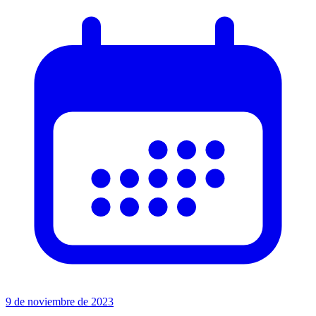
9 de noviembre de 2023