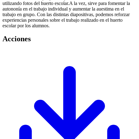
utilizando fotos del huerto escolar.A la vez, sirve para fomentar la
autononía en el trabajo individual y aumentar la auestima en el
trabajo en grupo. Con las distintas diapositivas, podemos reforzar
experiencias personales sobre el trabajo realizado en el huerto
escolar por los alumnos.
Acciones