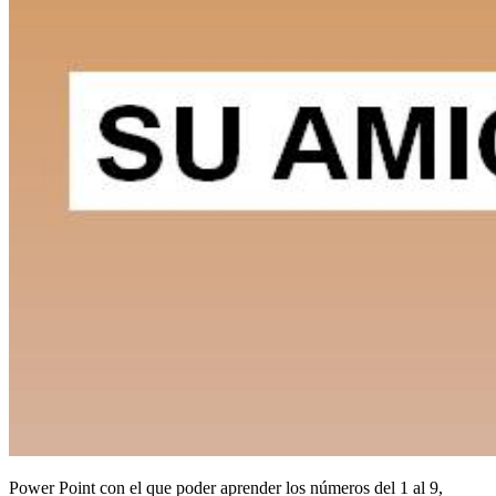
Power Point con el que poder aprender los números del 1 al 9,