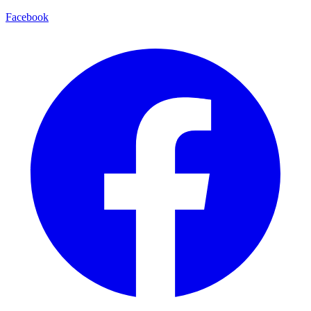
Facebook