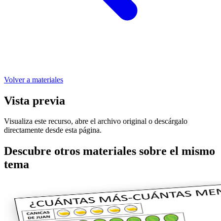
Volver a materiales
Vista previa
Visualiza este recurso, abre el archivo original o descárgalo
directamente desde esta página.
Descubre otros materiales sobre el mismo
tema