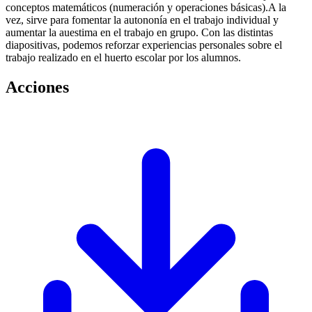
conceptos matemáticos (numeración y operaciones básicas).A la
vez, sirve para fomentar la autononía en el trabajo individual y
aumentar la auestima en el trabajo en grupo. Con las distintas
diapositivas, podemos reforzar experiencias personales sobre el
trabajo realizado en el huerto escolar por los alumnos.
Acciones