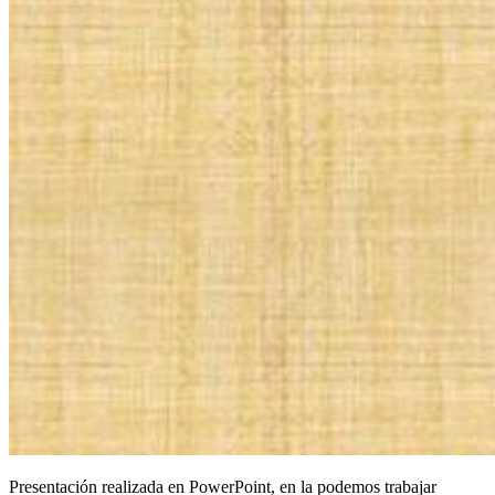
Presentación realizada en PowerPoint, en la podemos trabajar