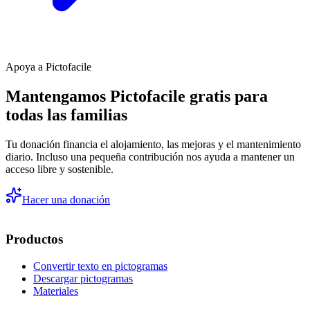
Apoya a Pictofacile
Mantengamos Pictofacile gratis para
todas las familias
Tu donación financia el alojamiento, las mejoras y el mantenimiento
diario. Incluso una pequeña contribución nos ayuda a mantener un
acceso libre y sostenible.
Hacer una donación
Productos
Convertir texto en pictogramas
Descargar pictogramas
Materiales