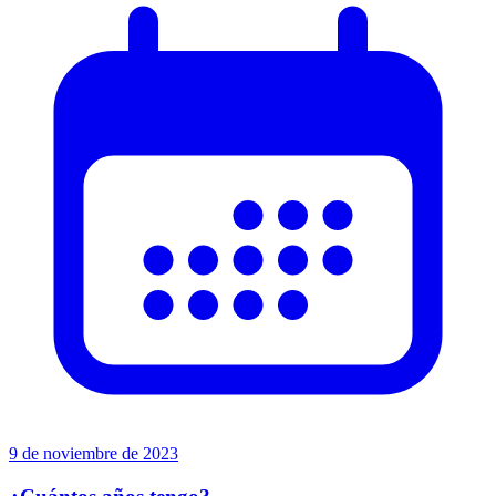
9 de noviembre de 2023