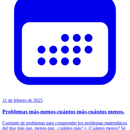
21 de febrero de 2025
Problemas más-menos-cuántos más-cuántos menos.
Conjunto de problemas para comprender los problemas matemáticos
del tipo más que, menos que, ¿cuántos más? y ¿Cuántos menos? Se