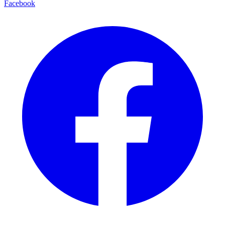
Facebook