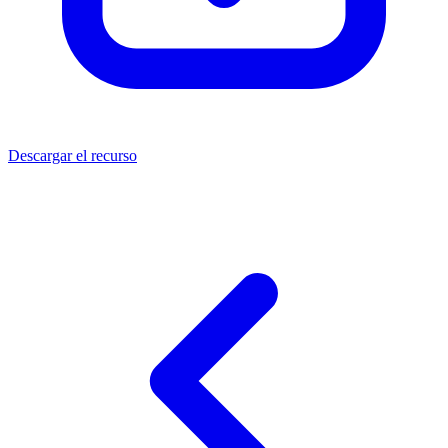
Descargar el recurso