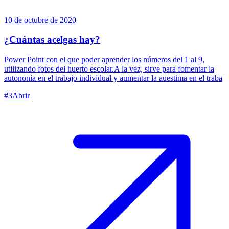
10 de octubre de 2020
¿Cuántas acelgas hay?
Power Point con el que poder aprender los números del 1 al 9,
utilizando fotos del huerto escolar.A la vez, sirve para fomentar la
autononía en el trabajo individual y aumentar la auestima en el traba
#
3
Abrir