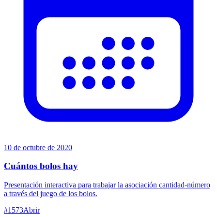
10 de octubre de 2020
Cuántos bolos hay
Presentación interactiva para trabajar la asociación cantidad-número
a través del juego de los bolos.
#
1573
Abrir