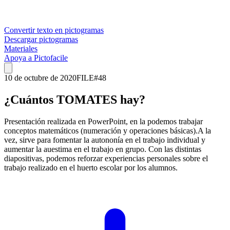
Convertir texto en pictogramas
Descargar pictogramas
Materiales
Apoya a Pictofacile
10 de octubre de 2020
FILE
#
48
¿Cuántos TOMATES hay?
Presentación realizada en PowerPoint, en la podemos trabajar
conceptos matemáticos (numeración y operaciones básicas).A la
vez, sirve para fomentar la autononía en el trabajo individual y
aumentar la auestima en el trabajo en grupo. Con las distintas
diapositivas, podemos reforzar experiencias personales sobre el
trabajo realizado en el huerto escolar por los alumnos.