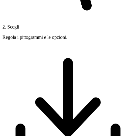
2. Scegli
Regola i pittogrammi e le opzioni.