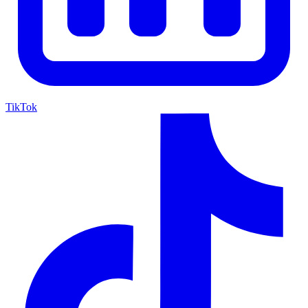
TikTok