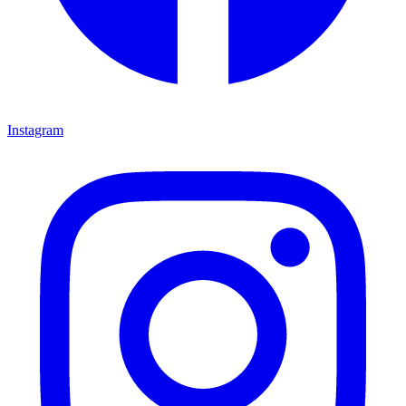
Instagram