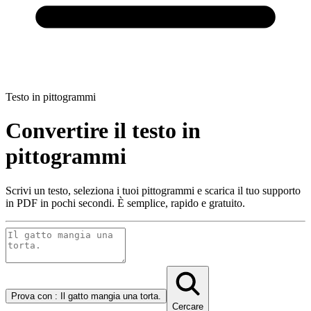
Testo in pittogrammi
Convertire il testo in
pittogrammi
Scrivi un testo, seleziona i tuoi pittogrammi e scarica il tuo supporto
in PDF in pochi secondi. È semplice, rapido e gratuito.
Prova con :
Il gatto mangia una torta.
Cercare