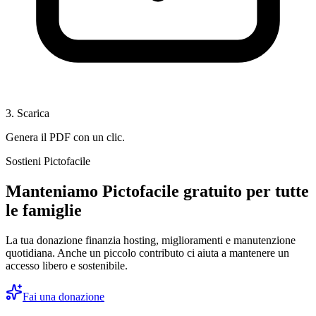
3. Scarica
Genera il PDF con un clic.
Sostieni Pictofacile
Manteniamo Pictofacile gratuito per tutte
le famiglie
La tua donazione finanzia hosting, miglioramenti e manutenzione
quotidiana. Anche un piccolo contributo ci aiuta a mantenere un
accesso libero e sostenibile.
Fai una donazione