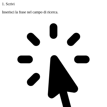
1. Scrivi
Inserisci la frase nel campo di ricerca.