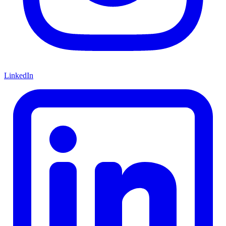
LinkedIn