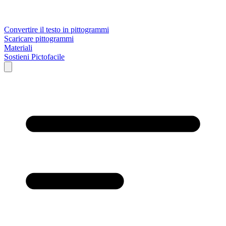
Convertire il testo in pittogrammi
Scaricare pittogrammi
Materiali
Sostieni Pictofacile