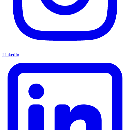
LinkedIn