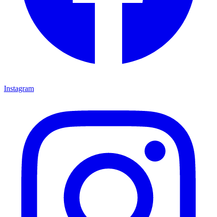
Instagram