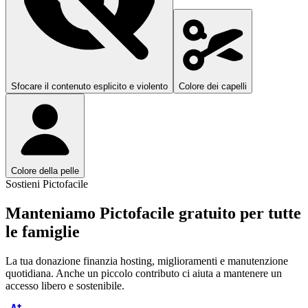
Sfocare il contenuto esplicito e violento
Colore dei capelli
Colore della pelle
Sostieni Pictofacile
Manteniamo Pictofacile gratuito per tutte
le famiglie
La tua donazione finanzia hosting, miglioramenti e manutenzione
quotidiana. Anche un piccolo contributo ci aiuta a mantenere un
accesso libero e sostenibile.