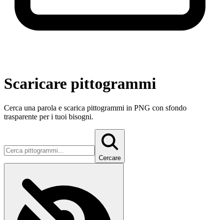
Scaricare pittogrammi
Cerca una parola e scarica pittogrammi in PNG con sfondo
trasparente per i tuoi bisogni.
Cercare