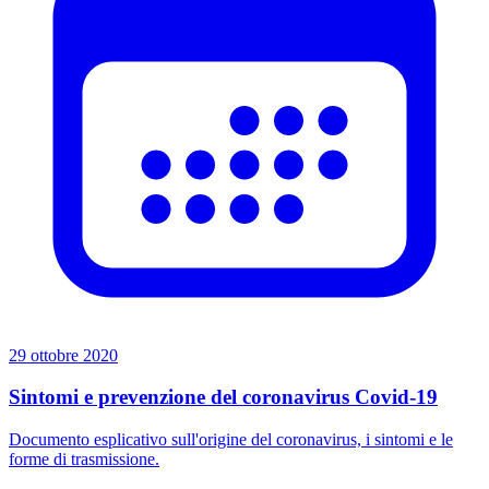
29 ottobre 2020
Sintomi e prevenzione del coronavirus Covid-19
Documento esplicativo sull'origine del coronavirus, i sintomi e le
forme di trasmissione.