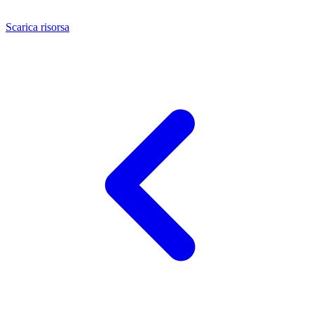
Scarica risorsa