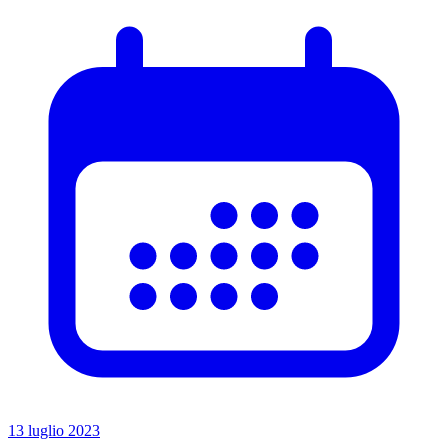
13 luglio 2023