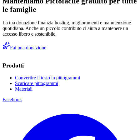
Manteniamo Pictofacile gratuito per tutte
le famiglie
La tua donazione finanzia hosting, miglioramenti e manutenzione
quotidiana. Anche un piccolo contributo ci aiuta a mantenere un
accesso libero e sostenibile.
Fai una donazione
Prodotti
Convertire il testo in pittogrammi
Scaricare pittogrammi
Materiali
Facebook