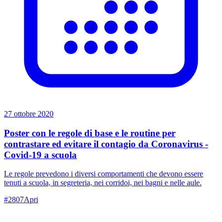
27 ottobre 2020
Poster con le regole di base e le routine per
contrastare ed evitare il contagio da Coronavirus -
Covid-19 a scuola
Le regole prevedono i diversi comportamenti che devono essere
tenuti a scuola, in segreteria, nei corridoi, nei bagni e nelle aule.
#
2807
Apri