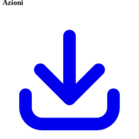
Azioni