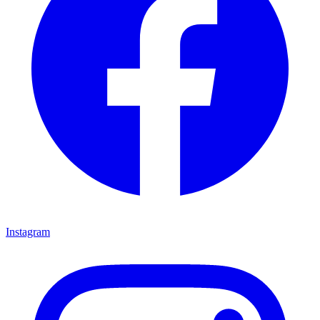
Instagram