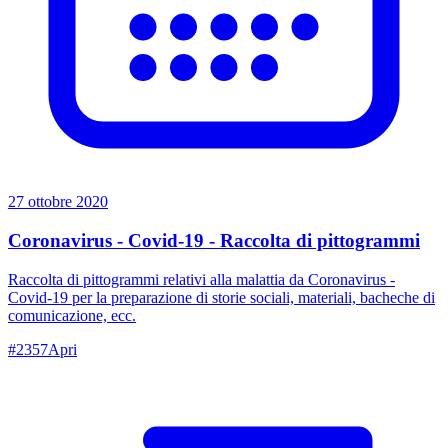
27 ottobre 2020
Coronavirus - Covid-19 - Raccolta di pittogrammi
Raccolta di pittogrammi relativi alla malattia da Coronavirus -
Covid-19 per la preparazione di storie sociali, materiali, bacheche di
comunicazione, ecc.
#
2357
Apri