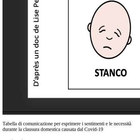
Tabella di comunicazione per esprimere i sentimenti e le necessità
durante la clausura domestica causata dal Covid-19