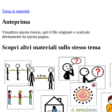
Torna ai materiali
Anteprima
Visualizza questa risorsa, apri il file originale o scaricalo
direttamente da questa pagina.
Scopri altri materiali sullo stesso tema