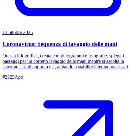
13 ottobre 2025
Coronavirus: Sequenza di lavaggio delle mani
Questa infografica, creata con pittogrammi e fotografie, spiega i
passaggi per un corretto lavaggio delle mani mentre si ascolta la
canzone "Tanti auguri a te", aiutando a stabilire il tempo necessari
#
2323
Apri