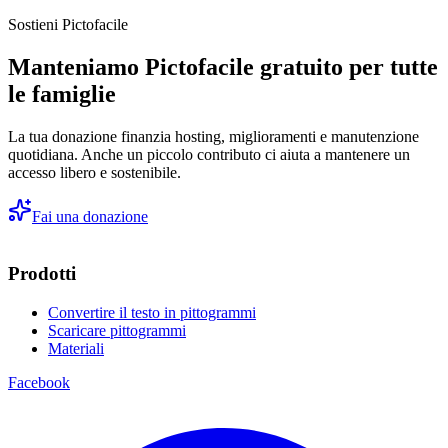
Sostieni Pictofacile
Manteniamo Pictofacile gratuito per tutte
le famiglie
La tua donazione finanzia hosting, miglioramenti e manutenzione
quotidiana. Anche un piccolo contributo ci aiuta a mantenere un
accesso libero e sostenibile.
Fai una donazione
Prodotti
Convertire il testo in pittogrammi
Scaricare pittogrammi
Materiali
Facebook