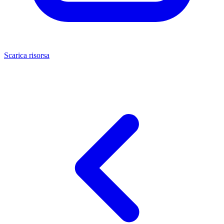
Scarica risorsa