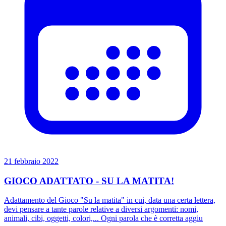
21 febbraio 2022
GIOCO ADATTATO - SU LA MATITA!
Adattamento del Gioco "Su la matita" in cui, data una certa lettera,
devi pensare a tante parole relative a diversi argomenti: nomi,
animali, cibi, oggetti, colori,... Ogni parola che è corretta aggiu