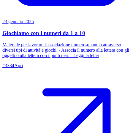
23 gennaio 2025
Giochiamo con i numeri da 1 a 10
Materiale per lavorare l'associazione numero-quantità attraverso
diversi tipi di attività e giochi: - Associa il numero alla lettera con gli
oggetti o alla lettera con i punti neri. - Leggi la letter
#
3334
Apri