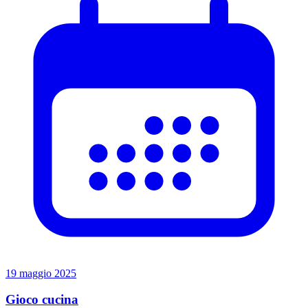
19 maggio 2025
Gioco cucina