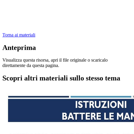
Torna ai materiali
Anteprima
Visualizza questa risorsa, apri il file originale o scaricalo
direttamente da questa pagina.
Scopri altri materiali sullo stesso tema