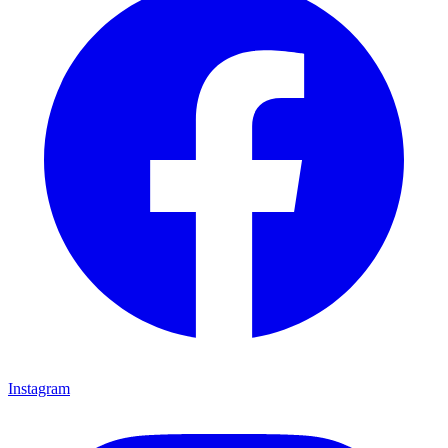
Instagram