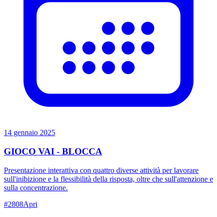
14 gennaio 2025
GIOCO VAI - BLOCCA
Presentazione interattiva con quattro diverse attività per lavorare
sull'inibizione e la flessibilità della risposta, oltre che sull'attenzione e
sulla concentrazione.
#
2808
Apri