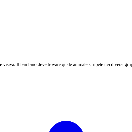
 visiva. Il bambino deve trovare quale animale si ripete nei diversi gru