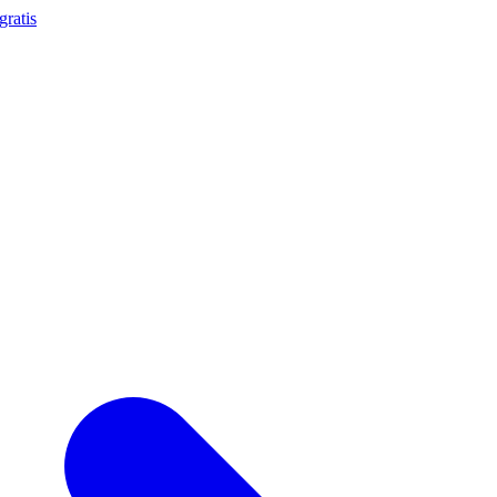
gratis