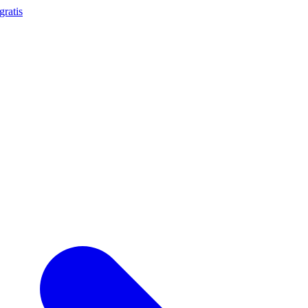
gratis