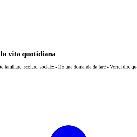
la vita quotidiana
e familiare, scolare, sociale: - Ho una domanda da fare - Vorrei dire qu