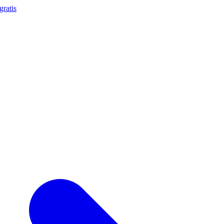
gratis