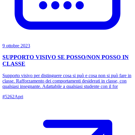
9 ottobre 2023
SUPPORTO VISIVO SE POSSO/NON POSSO IN
CLASSE
Supporto visivo per distinguere cosa si può e cosa non si può fare in
classe. Rafforzamento dei comportamenti desiderati in classe, con
qualsiasi insegnante. Adattabile a qualsiasi studente con il for
#
5262
Apri