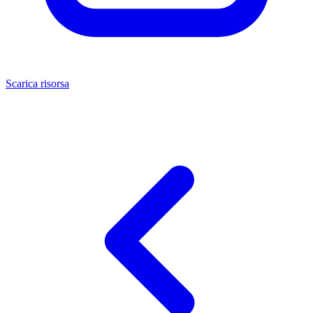
Scarica risorsa