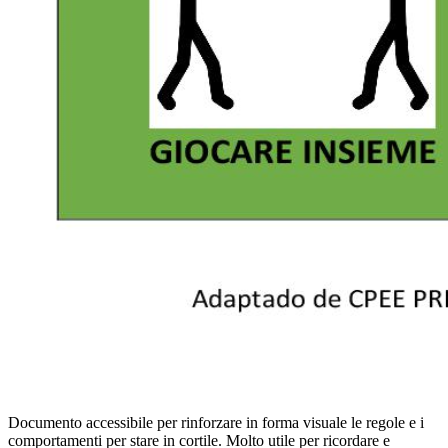
Documento accessibile per rinforzare in forma visuale le regole e i
comportamenti per stare in cortile. Molto utile per ricordare e