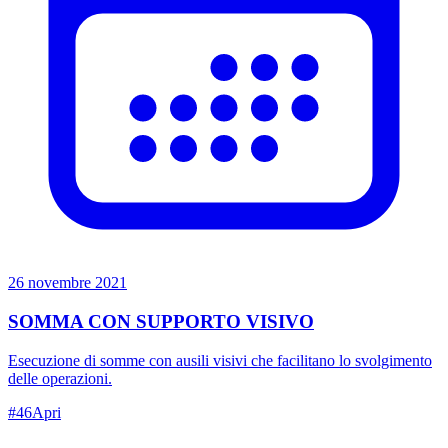
26 novembre 2021
SOMMA CON SUPPORTO VISIVO
Esecuzione di somme con ausili visivi che facilitano lo svolgimento
delle operazioni.
#
46
Apri