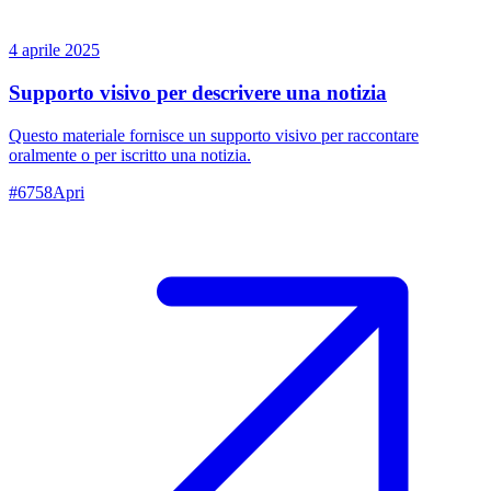
4 aprile 2025
Supporto visivo per descrivere una notizia
Questo materiale fornisce un supporto visivo per raccontare
oralmente o per iscritto una notizia.
#
6758
Apri