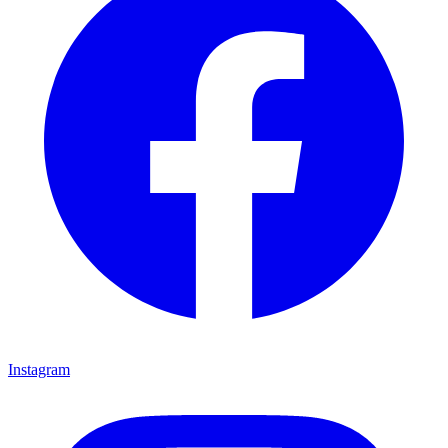
Instagram