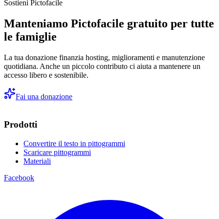
Sostieni Pictofacile
Manteniamo Pictofacile gratuito per tutte
le famiglie
La tua donazione finanzia hosting, miglioramenti e manutenzione
quotidiana. Anche un piccolo contributo ci aiuta a mantenere un
accesso libero e sostenibile.
Fai una donazione
Prodotti
Convertire il testo in pittogrammi
Scaricare pittogrammi
Materiali
Facebook