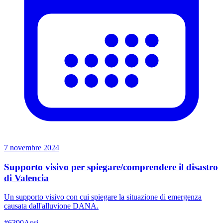
7 novembre 2024
Supporto visivo per spiegare/comprendere il disastro
di Valencia
Un supporto visivo con cui spiegare la situazione di emergenza
causata dall'alluvione DANA.
#
6390
Apri