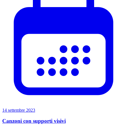
14 settembre 2023
Canzoni con supporti visivi