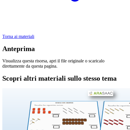
Torna ai materiali
Anteprima
Visualizza questa risorsa, apri il file originale o scaricalo
direttamente da questa pagina.
Scopri altri materiali sullo stesso tema